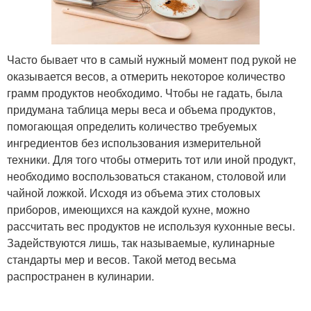
Часто бывает что в самый нужный момент под рукой не
оказывается весов, а отмерить некоторое количество
грамм продуктов необходимо. Чтобы не гадать, была
придумана таблица меры веса и объема продуктов,
помогающая определить количество требуемых
ингредиентов без использования измерительной
техники. Для того чтобы отмерить тот или иной продукт,
необходимо воспользоваться стаканом, столовой или
чайной ложкой. Исходя из объема этих столовых
приборов, имеющихся на каждой кухне, можно
рассчитать вес продуктов не используя кухонные весы.
Задействуются лишь, так называемые, кулинарные
стандарты мер и весов. Такой метод весьма
распространен в кулинарии.