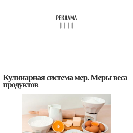
Кулинарная система мер. Меры веса
продуктов