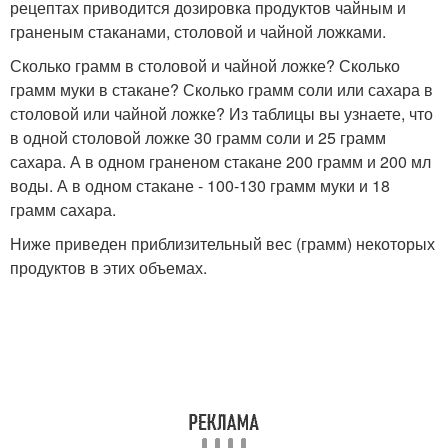
рецептах приводится дозировка продуктов чайным и
граненым стаканами, столовой и чайной ложками.
Сколько грамм в столовой и чайной ложке? Сколько
грамм муки в стакане? Сколько грамм соли или сахара в
столовой или чайной ложке? Из таблицы вы узнаете, что
в одной столовой ложке 30 грамм соли и 25 грамм
сахара. А в одном граненом стакане 200 грамм и 200 мл
воды. А в одном стакане - 100-130 грамм муки и 18
грамм сахара.
Ниже приведен приблизительный вес (грамм) некоторых
продуктов в этих объемах.