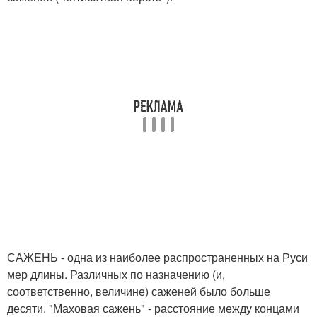
САЖЕНЬ - одна из наиболее распространенных на Руси
мер длины. Различных по назначению (и,
соответственно, величине) саженей было больше
десяти. "Маховая сажень" - расстояние между концами