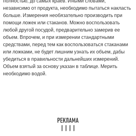
полностью, до самых краев. Иными словами,
независимо от продукта, необходимо пытаться накласть
больше. Измерения необязательно производить при
помощи ложек или стаканов. Можно воспользовать
любой другой посудой, предварительно замерив ее
объем. Впрочем, и при измерении стандартными
средствами, перед тем как воспользоваться стаканами
или ложками, не будет лишним узнать их объем, дабы
убедиться в правильности дальнейших измерений.
Объем взятый за основу указан в таблице. Мерить
необходимо водой.