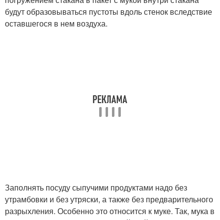
будут образовываться пустоты вдоль стенок вследствие
оставшегося в нем воздуха.
Заполнять посуду сыпучими продуктами надо без
утрамбовки и без утряски, а также без предварительного
разрыхления. Особенно это относится к муке. Так, мука в