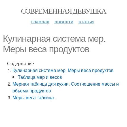
СОВРЕМЕННАЯ ДЕВУШКА
главная
новости
статьи
Кулинарная система мер.
Меры веса продуктов
Содержание
Кулинарная система мер. Меры веса продуктов
Таблица мер и весов
Мерная таблица для кухни. Соотношение массы и
объема продуктов
Меры веса таблица.