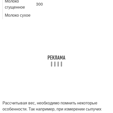
Молоко
300
сгущенное
Молоко сухое
Рассчитывая вес, необходимо помнить некоторые
особенности. Так например, при измерении сыпучих