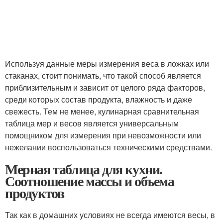
Используя данные меры измерения веса в ложках или
стаканах, стоит понимать, что такой способ является
приблизительным и зависит от целого ряда факторов,
среди которых состав продукта, влажность и даже
свежесть. Тем не менее, кулинарная сравнительная
таблица мер и весов является универсальным
помощником для измерения при невозможности или
нежелании воспользоваться техническими средствами.
Мерная таблица для кухни.
Соотношение массы и объема
продуктов
Так как в домашних условиях не всегда имеются весы, в