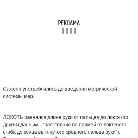
Сажени употреблялись до введения метрической
системы мер.
ЛОКОТЬ равнялся длине руки от пальцев до локтя (по
другим данным - "расстояние по прямой от локтевого
сгиба до конца вытянутого среднего пальца руки").