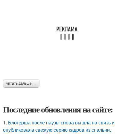
читать дальше →
Последние обновления на сайте:
1.
Блогерша после паузы снова вышла на связь и
опубликовала свежую серию кадров из спальни.