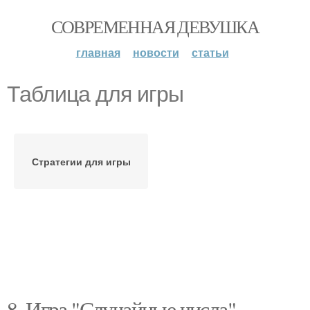
СОВРЕМЕННАЯ ДЕВУШКА
главная
новости
статьи
Таблица для игры
Стратегии для игры
8. Игра "Случайные числа"