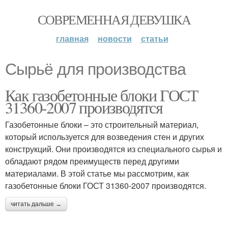
СОВРЕМЕННАЯ ДЕВУШКА
главная
новости
статьи
Сырьё для производства
Как газобетонные блоки ГОСТ
31360-2007 производятся
Газобетонные блоки – это строительный материал,
который используется для возведения стен и других
конструкций. Они производятся из специального сырья и
обладают рядом преимуществ перед другими
материалами. В этой статье мы рассмотрим, как
газобетонные блоки ГОСТ 31360-2007 производятся.
читать дальше →