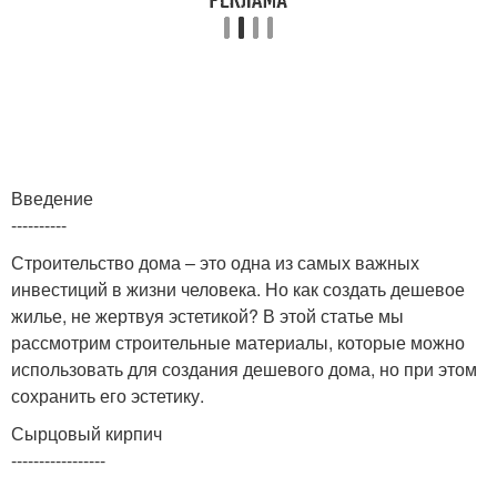
Введение
----------
Строительство дома – это одна из самых важных
инвестиций в жизни человека. Но как создать дешевое
жилье, не жертвуя эстетикой? В этой статье мы
рассмотрим строительные материалы, которые можно
использовать для создания дешевого дома, но при этом
сохранить его эстетику.
Сырцовый кирпич
-----------------