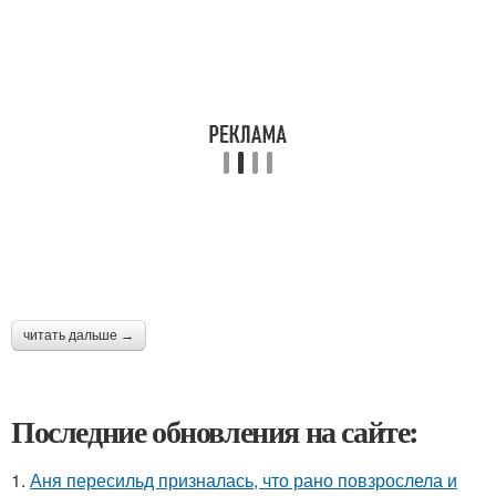
читать дальше →
Последние обновления на сайте:
1.
Аня пересильд призналась, что рано повзрослела и