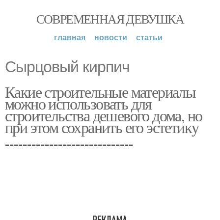
СОВРЕМЕННАЯ ДЕВУШКА
главная
новости
статьи
Сырцовый кирпич
Какие строительные материалы
можно использовать для
строительства дешевого дома, но
при этом сохранить его эстетику
=============================