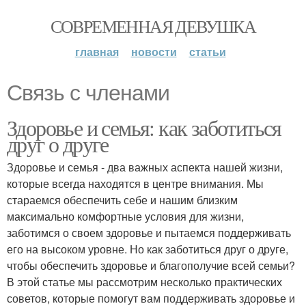
СОВРЕМЕННАЯ ДЕВУШКА
главная
новости
статьи
Связь с членами
Здоровье и семья: как заботиться
друг о друге
Здоровье и семья - два важных аспекта нашей жизни,
которые всегда находятся в центре внимания. Мы
стараемся обеспечить себе и нашим близким
максимально комфортные условия для жизни,
заботимся о своем здоровье и пытаемся поддерживать
его на высоком уровне. Но как заботиться друг о друге,
чтобы обеспечить здоровье и благополучие всей семьи?
В этой статье мы рассмотрим несколько практических
советов, которые помогут вам поддерживать здоровье и