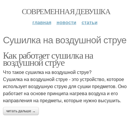
СОВРЕМЕННАЯ ДЕВУШКА
главная
новости
статьи
Сушилка на воздушной струе
Как работает сушилка на
воздушной струе
Что такое сушилка на воздушной струе?
Сушилка на воздушной струе - это устройство, которое
использует воздушную струю для сушки предметов. Оно
работает на основе принципа нагрева воздуха и его
направления на предметы, которые нужно высушить.
читать дальше →