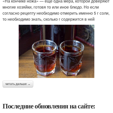
«На кончике ножа» — еще одна мера, которой доверяют
многие хозяйки, готовя то или иное блюдо. Но если
согласно рецепту необходимо отмерить именно 5 г соли,
то необходимо знать, сколько г содержится в ней
читать дальше →
Последние обновления на сайте: