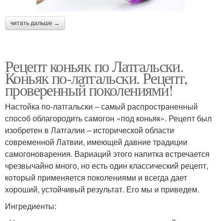
читать дальше →
Рецепт коньяк по Латгальски.
Коньяк по-латгальски. Рецепт,
проверенный поколениями!
Настойка по-латгальски – самый распространенный
способ облагородить самогон «под коньяк». Рецепт был
изобретен в Латгалии – исторической области
современной Латвии, имеющей давние традиции
самогоноварения. Вариаций этого напитка встречается
чрезвычайно много, но есть один классический рецепт,
который применяется поколениями и всегда дает
хороший, устойчивый результат. Его мы и приведем.
Ингредиенты: