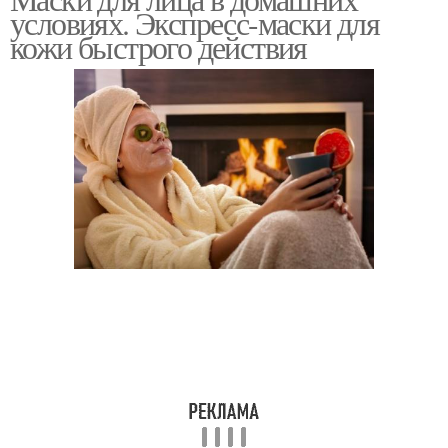
условиях. Экспресс-маски для
кожи быстрого действия