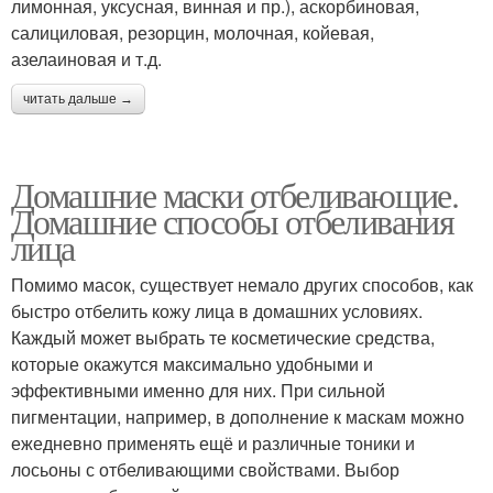
лимонная, уксусная, винная и пр.), аскорбиновая,
салициловая, резорцин, молочная, койевая,
азелаиновая и т.д.
читать дальше →
Домашние маски отбеливающие.
Домашние способы отбеливания
лица
Помимо масок, существует немало других способов, как
быстро отбелить кожу лица в домашних условиях.
Каждый может выбрать те косметические средства,
которые окажутся максимально удобными и
эффективными именно для них. При сильной
пигментации, например, в дополнение к маскам можно
ежедневно применять ещё и различные тоники и
лосьоны с отбеливающими свойствами. Выбор