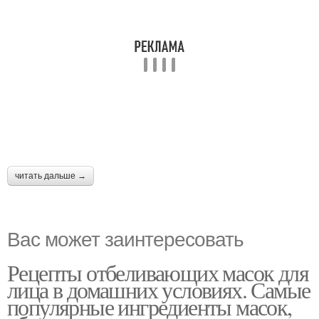
читать дальше →
Вас может заинтересовать
Рецепты отбеливающих масок для
лица в домашних условиях. Самые
популярные ингредиенты масок,