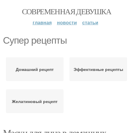
СОВРЕМЕННАЯ ДЕВУШКА
главная
новости
статьи
Супер рецепты
Домашний рецепт
Эффективные рецепты
Желатиновый рецепт
Маски для лица в домашних