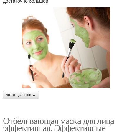
достаточно большой.
читать дальше →
Отбеливающая маска для лица
эффективная. Эффективные