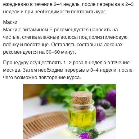
ежедневно в течение 2–4 недель, после перерыва в 2–3
недели и при необходимости повторить курс.
Маски
Маски с витамином Е рекомендуется наносить на
чистые, слегка влажные волосы под полиэтиленовую
плёнку и полотенце. Оставлять составы на локонах
рекомендуется на 30–60 минут.
Процедуру осуществлять 1–2 раза в неделю в течение
месяца. Затем необходим перерыв в 3–4 недели, после
чего возможно повторение курса.