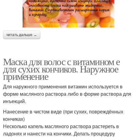
читать дальше →
Маска для волос с витамином е
для сухих кончиков. Наружное
применение
Для наружного применения витамин используется в
форме масляного раствора либо в форме раствора для
инъекций.
Нанесение в чистом виде (при сухих, повреждённых
кончиках)
Несколько капель масляного раствора растереть в
ладонях и нанести на кончики. Делать процедуру