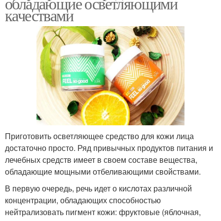
обладающие осветляющими
качествами
Приготовить осветляющее средство для кожи лица
достаточно просто. Ряд привычных продуктов питания и
лечебных средств имеет в своем составе вещества,
обладающие мощными отбеливающими свойствами.
В первую очередь, речь идет о кислотах различной
концентрации, обладающих способностью
нейтрализовать пигмент кожи: фруктовые (яблочная,