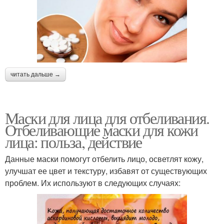
читать дальше →
Маски для лица для отбеливания.
Отбеливающие маски для кожи
лица: польза, действие
Данные маски помогут отбелить лицо, осветлят кожу,
улучшат ее цвет и текстуру, избавят от существующих
проблем. Их используют в следующих случаях: