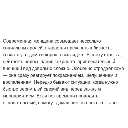
Современная женщина совмещает несколько
социальных ролей, старается преуспеть в бизнесе,
создать уют дома и хорошо выглядеть. В эпоху стресса,
цейтнота, недосыпания сохранять привлекательный
внешний вид довольно сложно. Особенно страдает кожа
— она сразу реагирует покраснением, шелушением и
воспалением. Нередко бывают ситуации, когда нужно
быстро вернуть ей свежий вид перед важным
мероприятием. Если нет времени проводить
основательный, помогут домашние экспресс-составы.