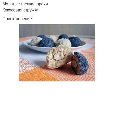
Молотые грецкие орехи.
Кокосовая стружка.
Приготовление: