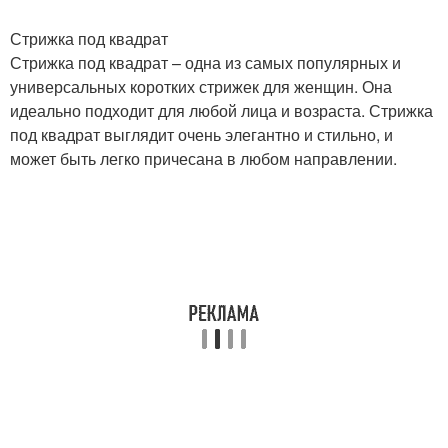
Стрижка под квадрат
Стрижка под квадрат – одна из самых популярных и
универсальных коротких стрижек для женщин. Она
идеально подходит для любой лица и возраста. Стрижка
под квадрат выглядит очень элегантно и стильно, и
может быть легко причесана в любом направлении.