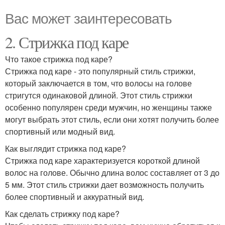
Вас может заинтересовать
2. Стрижка под каре
Что такое стрижка под каре?
Стрижка под каре - это популярный стиль стрижки,
который заключается в том, что волосы на голове
стригутся одинаковой длиной. Этот стиль стрижки
особенно популярен среди мужчин, но женщины также
могут выбрать этот стиль, если они хотят получить более
спортивный или модный вид.
Как выглядит стрижка под каре?
Стрижка под каре характеризуется короткой длиной
волос на голове. Обычно длина волос составляет от 3 до
5 мм. Этот стиль стрижки дает возможность получить
более спортивный и аккуратный вид.
Как сделать стрижку под каре?