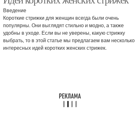
Стрижка под кайф
Введение
Короткие стрижки для женщин всегда были очень
популярны. Они выглядят стильно и модно, а также
удобны в уходе. Если вы не уверены, какую стрижку
выбрать, то в этой статье мы предлагаем вам несколько
интересных идей коротких женских стрижек.