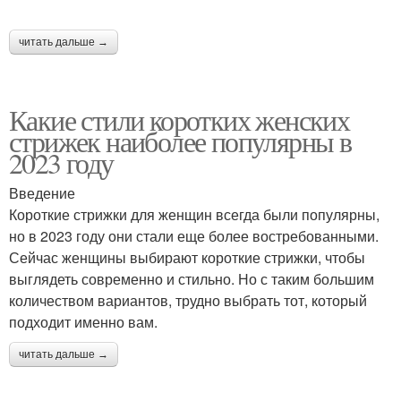
читать дальше →
Какие стили коротких женских
стрижек наиболее популярны в
2023 году
Введение
Короткие стрижки для женщин всегда были популярны,
но в 2023 году они стали еще более востребованными.
Сейчас женщины выбирают короткие стрижки, чтобы
выглядеть современно и стильно. Но с таким большим
количеством вариантов, трудно выбрать тот, который
подходит именно вам.
читать дальше →