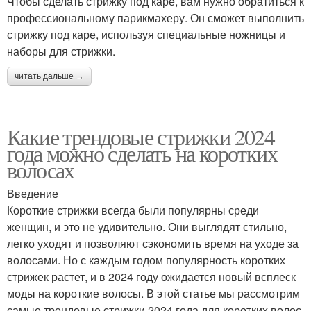
Чтобы сделать стрижку под каре, вам нужно обратиться к
профессиональному парикмахеру. Он сможет выполнить
стрижку под каре, используя специальные ножницы и
наборы для стрижки.
читать дальше →
Какие трендовые стрижки 2024
года можно сделать на коротких
волосах
Введение
Короткие стрижки всегда были популярны среди
женщин, и это не удивительно. Они выглядят стильно,
легко уходят и позволяют сэкономить время на уходе за
волосами. Но с каждым годом популярность коротких
стрижек растет, и в 2024 году ожидается новый всплеск
моды на короткие волосы. В этой статье мы рассмотрим
самые трендовые стрижки 2024 года для коротких волос.