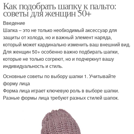
Как подобрать шапку к пальто:
советы для женщин 50+
Введение
Шапка – это не только необходимый аксессуар для
защиты от холода, но и важный элемент наряда,
который может кардинально изменить ваш внешний вид.
Для женщин 50+ особенно важно подбирать шапки,
которые не только согреют, но и подчеркнут вашу
индивидуальность и стиль.
Основные советы по выбору шапки 1. Учитывайте
форму лица
Форма лица играет ключевую роль в выборе шапки.
Разные формы лица требуют разных стилей шапок.