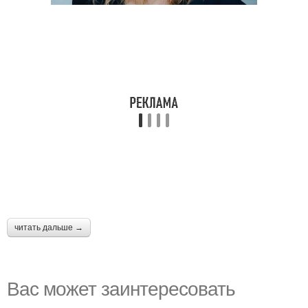
читать дальше →
Вас может заинтересовать