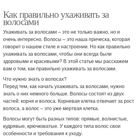
Как правильно ухаживать за
волосами
Ухаживать за волосами – это не только важно, но и
очень интересно. Волосы – это наша прическа, которая
говорит о нашем стиле и настроении. Но как правильно
ухаживать за волосами, чтобы они всегда были
здоровыми и красивыми? В этой статье мы расскажем
вам о том, как правильно ухаживать за волосами.
Что нужно знать о волосах?
Перед тем, как начать ухаживать за волосами, нужно
знать о них немного больше. Волосы состоят из двух
частей: корня и волоса. Корневая клетка отвечает за рост
волоса, а волос – это уже мертвая клетка.
Волосы могут быть разных типов: прямые, волнистые,
кудрявые, крючковатые. У каждого типа волос свои
особенности и требования к уходу.