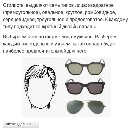
Стилисты выделяют семь типов лица: квадратное
(прямоугольное), овальное, круглое, ромбовидное,
сердцевидное, треугольное и продолговатое. К каждому
типу подходит конкретный дизайн оправы.
Выбираем очки по форме лица мужчине. Разберем
каждый тип отдельно и узнаем, какая оправа будет
наиболее предпочтительной для него.
читать дальше →