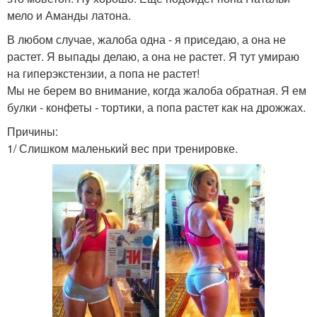
мело и Аманды латона.
В любом случае, жалоба одна - я приседаю, а она не
растет. Я выпады делаю, а она не растет. Я тут умираю
на гиперэкстензии, а попа не растет!
Мы не берем во внимание, когда жалоба обратная. Я ем
булки - конфеты - тортики, а попа растет как на дрожжах.
Причины:
1/ Слишком маленький вес при тренировке.