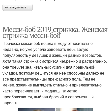
читать дальше →
Месси-боб 2019 стрижка. Женская
стрижка месси-боб
Прическа месси-боб вошла в моду относительно
недавно, но уже успела завоевать небывалую
популярность у девушек и женщин разных возрастов.
Хотя такая стрижка смотрится небрежно и растрепанно,
она требует значительных усилий для правильной
укладки, поэтому решиться на нее способны далеко не
все представительницы прекрасного пола. Тем не
менее, желание выглядеть стильно и привлекательно
часто пересиливает, и модницы заметно
преображаются, выбрав броский и современный
вариант.