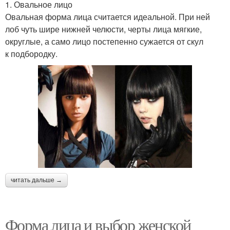
1. Овальное лицо
Овальная форма лица считается идеальной. При ней
лоб чуть шире нижней челюсти, черты лица мягкие,
округлые, а само лицо постепенно сужается от скул
к подбородку.
читать дальше →
Форма лица и выбор женской