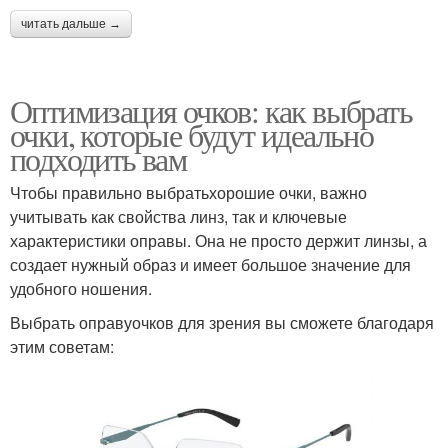
читать дальше →
Оптимизация очков: как выбрать
очки, которые будут идеально
подходить вам
Чтобы правильно выбратьхорошие очки, важно
учитывать как свойства линз, так и ключевые
характеристики оправы. Она не просто держит линзы, а
создает нужный образ и имеет большое значение для
удобного ношения.
Выбрать оправуочков для зрения вы сможете благодаря
этим советам: