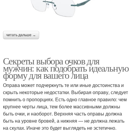
читать дальше →
Секреты выбора очков для
мужчин: как подобрать идеальную
форму для вашего лица
Оправа может подчеркнуть те или иные достоинства и
скрыть некоторые недостатки. Выбирая оправу, следует
помнить о пропорциях. Есть одно главное правило: чем
крупнее черты лица, тем более массивными должны
быть очки, и наоборот. Верхняя часть оправы должна
быть на уровне бровей, а нижняя — не должна лежать
на скулах. Иначе это будет выглядеть не эстетично.