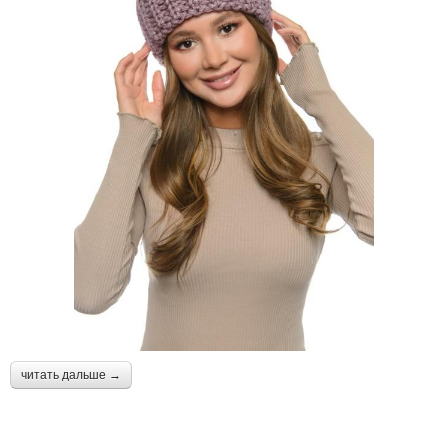
читать дальше →