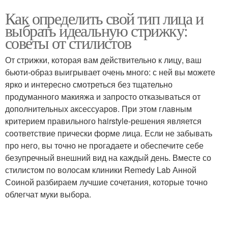
Как определить свой тип лица и
выбрать идеальную стрижку:
советы от стилистов
От стрижки, которая вам действительно к лицу, ваш
бьюти-образ выигрывает очень много: с ней вы можете
ярко и интересно смотреться без тщательно
продуманного макияжа и запросто отказываться от
дополнительных аксессуаров. При этом главным
критерием правильного hairstyle-решения является
соответствие прически форме лица. Если не забывать
про него, вы точно не прогадаете и обеспечите себе
безупречный внешний вид на каждый день. Вместе со
стилистом по волосам клиники Remedy Lab Анной
Соиной разбираем лучшие сочетания, которые точно
облегчат муки выбора.