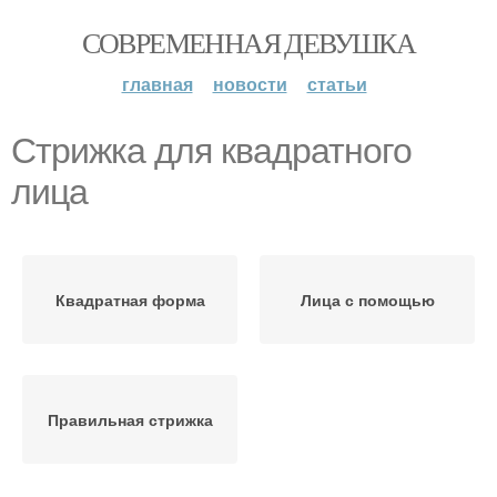
СОВРЕМЕННАЯ ДЕВУШКА
главная
новости
статьи
Стрижка для квадратного
лица
Квадратная форма
Лица с помощью
Правильная стрижка