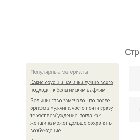
Стр
Популярные материалы
Какие соусы и начинки лучше всего
подходят к бельгийским вафлям
Большинство замечало, что после
оргазма мужчина часто почти сразу
теряет возбуждение, тогда как
женщина может дольше сохранять
возбуждение.
Че