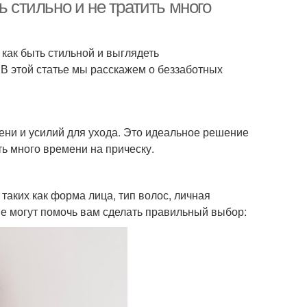
ь стильно и не тратить много
как быть стильной и выглядеть
 В этой статье мы расскажем о беззаботных
мени и усилий для ухода. Это идеальное решение
ть много времени на прическу.
таких как форма лица, тип волос, личная
рые могут помочь вам сделать правильный выбор: