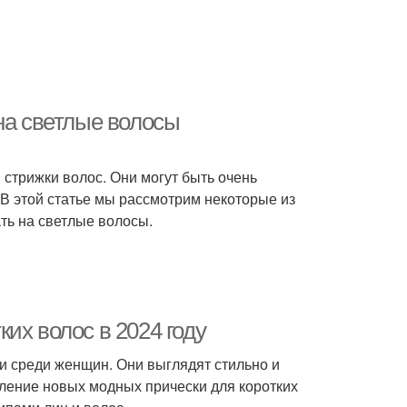
на светлые волосы
стрижки волос. Они могут быть очень
 В этой статье мы рассмотрим некоторые из
ть на светлые волосы.
их волос в 2024 году
и среди женщин. Они выглядят стильно и
вление новых модных прически для коротких