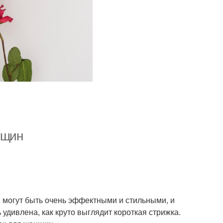
нщин
 могут быть очень эффектными и стильными, и
удивлена, как круто выглядит короткая стрижка.