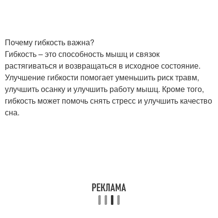
Почему гибкость важна?
Гибкость – это способность мышц и связок
растягиваться и возвращаться в исходное состояние.
Улучшение гибкости помогает уменьшить риск травм,
улучшить осанку и улучшить работу мышц. Кроме того,
гибкость может помочь снять стресс и улучшить качество
сна.