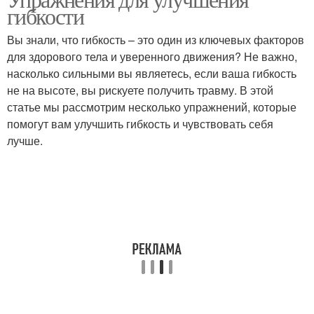
гибкости
Вы знали, что гибкость – это один из ключевых факторов
для здорового тела и уверенного движения? Не важно,
насколько сильными вы являетесь, если ваша гибкость
не на высоте, вы рискуете получить травму. В этой
статье мы рассмотрим несколько упражнений, которые
помогут вам улучшить гибкость и чувствовать себя
лучше.