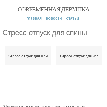
СОВРЕМЕННАЯ ДЕВУШКА
главная
новости
статьи
Стресс-отпуск для спины
Стресс-отпуск для шеи
Стресс-отпуск для ног
Упражнения для улучшения