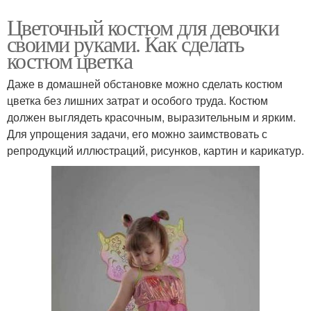
Цветочный костюм для девочки
своими руками. Как сделать
костюм цветка
Даже в домашней обстановке можно сделать костюм
цветка без лишних затрат и особого труда. Костюм
должен выглядеть красочным, выразительным и ярким.
Для упрощения задачи, его можно заимствовать с
репродукций иллюстраций, рисунков, картин и карикатур.