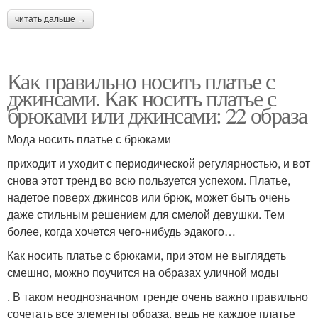
читать дальше →
Как правильно носить платье с
джинсами. Как носить платье с
брюками или джинсами: 22 образа
Мода носить платье с брюками
приходит и уходит с периодической регулярностью, и вот
снова этот тренд во всю пользуется успехом. Платье,
надетое поверх джинсов или брюк, может быть очень
даже стильным решением для смелой девушки. Тем
более, когда хочется чего-нибудь эдакого…
Как носить платье с брюками, при этом не выглядеть
смешно, можно поучится на образах уличной моды
. В таком неоднозначном тренде очень важно правильно
сочетать все элементы образа, ведь не каждое платье