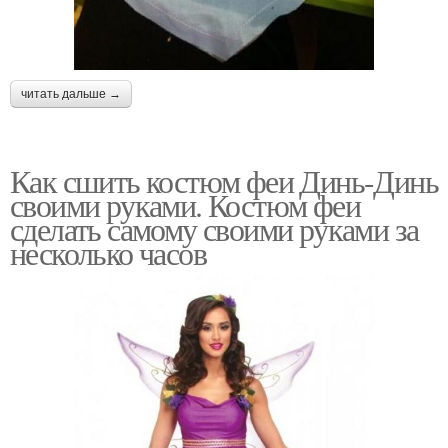
читать дальше →
Как сшить костюм феи Динь-Динь
своими руками. Костюм феи
сделать самому своими руками за
несколько часов