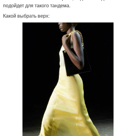
подойдет для такого тандема.
Какой выбрать верх: