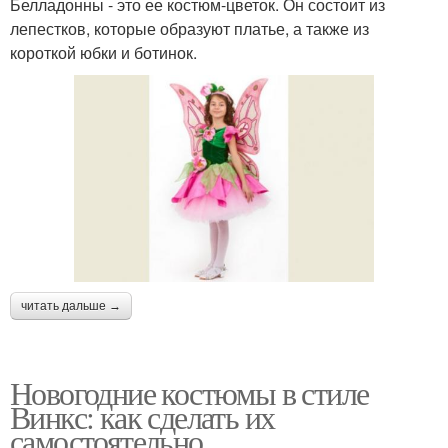
Белладонны - это ее костюм-цветок. Он состоит из
лепестков, которые образуют платье, а также из
короткой юбки и ботинок.
читать дальше →
Новогодние костюмы в стиле
Винкс: как сделать их
самостоятельно