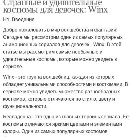
Странные и удивительные
костюмы для девочек: Winx
H1. Введение
Добро пожаловать в мир волшебства и фантазии!
Сегодня мы рассмотрим один из самых популярных
анимационных сериалов для девочек - Winx. В этой
статье мы рассмотрим самые необычные и
удивительные костюмы, которые можно увидеть в
сериале.
Winx - это группа волшебниц, каждая из которых
обладает уникальными способностями и костюмами. В
сериале можно увидеть множество разнообразных
костюмов, которые отличаются по стилю, цвету и
функциональности.
Белладонна - это одна из главных героинь сериала. Ее
костюмы отличаются яркими цветами и элементами
флоры. Один из самых популярных костюмов