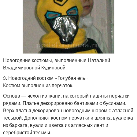
Новогодние костюмы, выполненные Наталией
Владимировной Кудиновой.
3. Новогодний костюм «Голубая ель»
Костюм выполнен из перчаток.
Основа — чехол из ткани, на который нашиты перчатки
рядами. Платье декорировано бантиками с бусинами.
Верх платья декорирован новогодним шаром с атласной
тесьмой. Дополняют костюм перчатки и шляпка вуалетка
из бархата, вуали и цветка из атласных лент и
серебристой тесьмы.