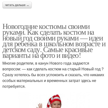
читать дальше →
Новогодние костюмы своими
руками. Как сделать костюм на
новый год своими руками — идеи
для ребенка в школьном возрасте и
детском саду. Самые красивые
варианты на фото и видео!
Многие родители, в канун Нового года задаются
вопросом: — как сделать костюм на старый Новый год ?
Сразу хотелось бы всех успокоить и сказать, что никаких
особых материальных и временных затрат здесь не
потребуется.