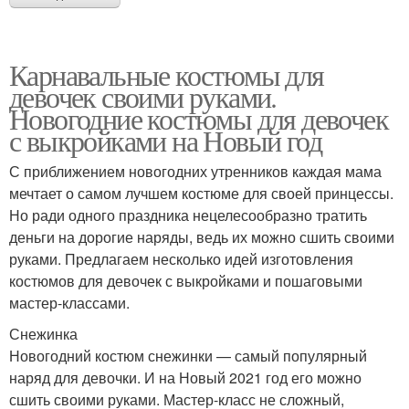
Карнавальные костюмы для
девочек своими руками.
Новогодние костюмы для девочек
с выкройками на Новый год
С приближением новогодних утренников каждая мама
мечтает о самом лучшем костюме для своей принцессы.
Но ради одного праздника нецелесообразно тратить
деньги на дорогие наряды, ведь их можно сшить своими
руками. Предлагаем несколько идей изготовления
костюмов для девочек с выкройками и пошаговыми
мастер-классами.
Снежинка
Новогодний костюм снежинки — самый популярный
наряд для девочки. И на Новый 2021 год его можно
сшить своими руками. Мастер-класс не сложный,