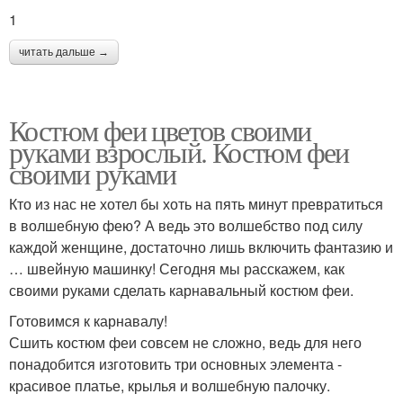
1
читать дальше →
Костюм феи цветов своими
руками взрослый. Костюм феи
своими руками
Кто из нас не хотел бы хоть на пять минут превратиться
в волшебную фею? А ведь это волшебство под силу
каждой женщине, достаточно лишь включить фантазию и
… швейную машинку! Сегодня мы расскажем, как
своими руками сделать карнавальный костюм феи.
Готовимся к карнавалу!
Сшить костюм феи совсем не сложно, ведь для него
понадобится изготовить три основных элемента -
красивое платье, крылья и волшебную палочку.