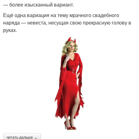
— более изысканный вариант.
Ещё одна вариация на тему мрачного свадебного
наряда — невеста, несущая свою прекрасную голову в
руках.
читать дальше →