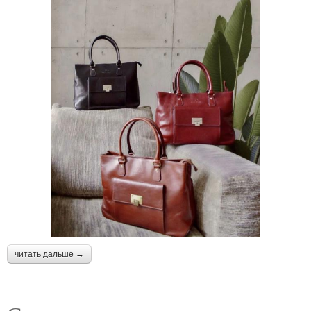
читать дальше →