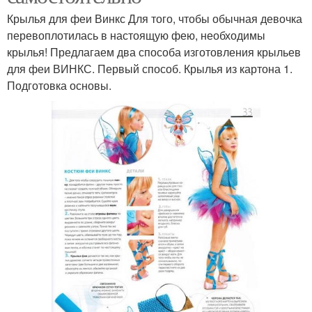
Крылья для феи Винкс Для того, чтобы обычная девочка
перевоплотилась в настоящую фею, необходимы
крылья! Предлагаем два способа изготовления крыльев
для феи ВИНКС. Первый способ. Крылья из картона 1.
Подготовка основы.