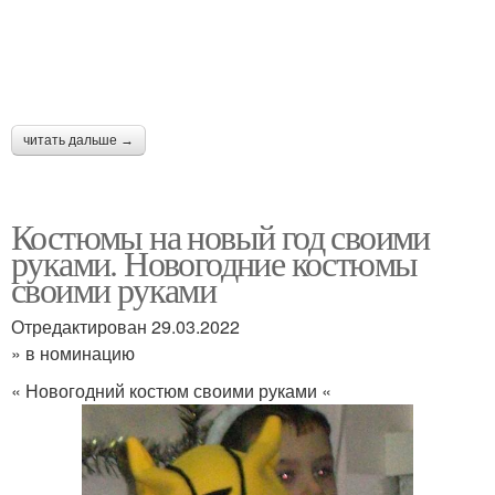
читать дальше →
Костюмы на новый год своими
руками. Новогодние костюмы
своими руками
Отредактирован 29.03.2022
» в номинацию
« Новогодний костюм своими руками «