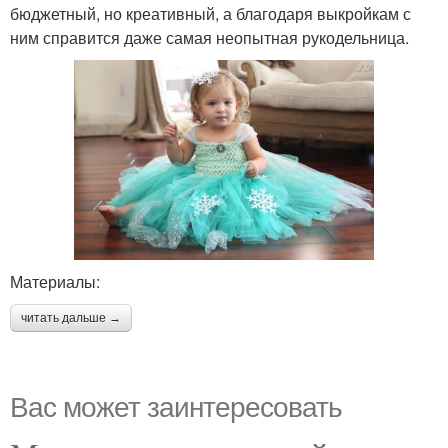
бюджетный, но креативный, а благодаря выкройкам с
ним справится даже самая неопытная рукодельница.
Материалы:
читать дальше →
Вас может заинтересовать