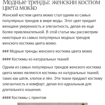
Модные тренды: женский костюм
цвета мокко
Женский костюм цвета мокко стал одним из самых
популярных трендов в мире моды. Этот цвет придает
женщине уверенность и элегантность, делая ее еще
более привлекательной. В этой статье мы рассмотрим
некоторые из самых популярных модных трендов
женского костюма цвета мокко.
### Модные тренды женского костюма цвета мокко
#### Костюмы из натуральных тканей
Одним из самых популярных трендов женского костюма
цвета мокко являются костюмы из натуральных тканей,
таких как шёлк, хлопок и лён. Эти ткани придают костюму
элегантность и комфорт, делая его идеальным для
длительного ношения.
#### Костюмы с принтом