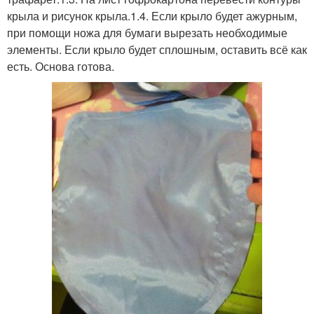
крыла и рисунок крыла.1.4. Если крыло будет ажурным,
при помощи ножа для бумаги вырезать необходимые
элементы. Если крыло будет сплошным, оставить всё как
есть. Основа готова.