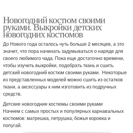
Новогодний костюм своими
руками. Выкройки детских
новогодних костюмов
До Нового года осталось чуть больше 2 месяцев, а это
значит, что пора начинать задумываться о наряде для
своего любимого чада. Пока еще достаточно времени,
чтобы изучить выкройки, подобрать ткань и сшить
детский новогодний костюм своими руками. Некоторые
из представленных моделей можно сшить из остатков
ткани, а аксессуары к ним изготовить из подручных
средств.
Детские новогодние костюмы своими руками
Начнем с самых простых и популярных карнавальных
костюмов: матрешка, петрушка, божья коровка и
попугай.