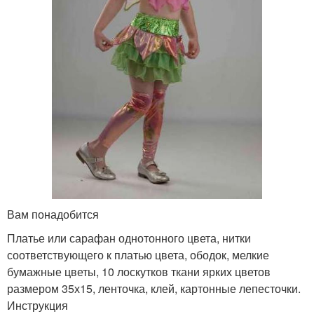
Вам понадобится
Платье или сарафан однотонного цвета, нитки
соответствующего к платью цвета, ободок, мелкие
бумажные цветы, 10 лоскутков ткани ярких цветов
размером 35х15, ленточка, клей, картонные лепесточки.
Инструкция