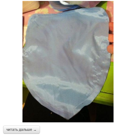
читать дальше →