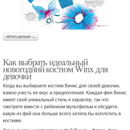
читать дальше →
Как выбрать идеальный
новогодний костюм Winx для
девочки
Когда вы выбираете костюм Винкс для своей девочки,
важно учесть ее вкус и предпочтения. Каждая фея Винкс
имеет свой уникальный стиль и характер, так что
смотрите вместе с ребенком мультфильм и обсудите,
какую из фей она больше всего хотела бы воплотить в
костюме.