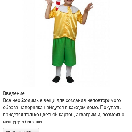
Введение
Все необходимые вещи для создания неповторимого
образа наверняка найдутся в каждом доме. Покупать
придётся только цветной картон, аквагрим и, возможно,
мишуру и блёстки.