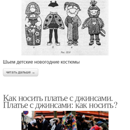
Шьем детские новогодние костюмы
читать дальше →
Как носить платье с джинсами.
Платье с джинсами: как носить?