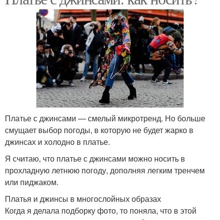
Платье с джинсами — смелый микротренд. Но больше
смущает выбор погоды, в которую не будет жарко в
джинсах и холодно в платье.
Я считаю, что платье с джинсами можно носить в
прохладную летнюю погоду, дополняя легким тренчем
или пиджаком.
Платья и джинсы в многослойных образах
Когда я делала подборку фото, то поняла, что в этой