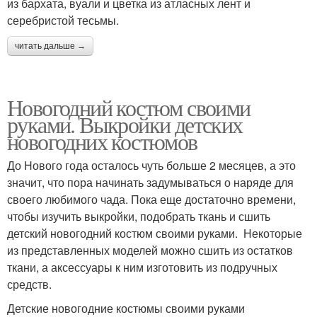
из бархата, вуали и цветка из атласных лент и
серебристой тесьмы.
читать дальше →
Новогодний костюм своими
руками. Выкройки детских
новогодних костюмов
До Нового года осталось чуть больше 2 месяцев, а это
значит, что пора начинать задумываться о наряде для
своего любимого чада. Пока еще достаточно времени,
чтобы изучить выкройки, подобрать ткань и сшить
детский новогодний костюм своими руками. Некоторые
из представленных моделей можно сшить из остатков
ткани, а аксессуары к ним изготовить из подручных
средств.
Детские новогодние костюмы своими руками