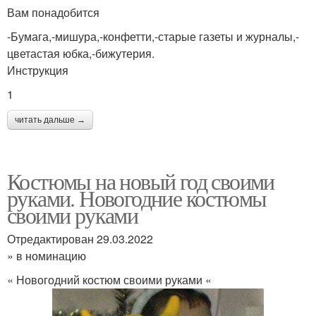
Вам понадобится
-Бумага,-мишура,-конфетти,-старые газеты и журналы,-
цветастая юбка,-бижутерия.
Инструкция
1
читать дальше →
Костюмы на новый год своими
руками. Новогодние костюмы
своими руками
Отредактирован 29.03.2022
» в номинацию
« Новогодний костюм своими руками «