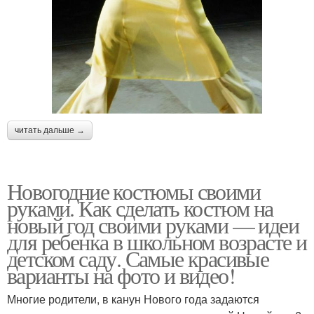
читать дальше →
Новогодние костюмы своими
руками. Как сделать костюм на
новый год своими руками — идеи
для ребенка в школьном возрасте и
детском саду. Самые красивые
варианты на фото и видео!
Многие родители, в канун Нового года задаются