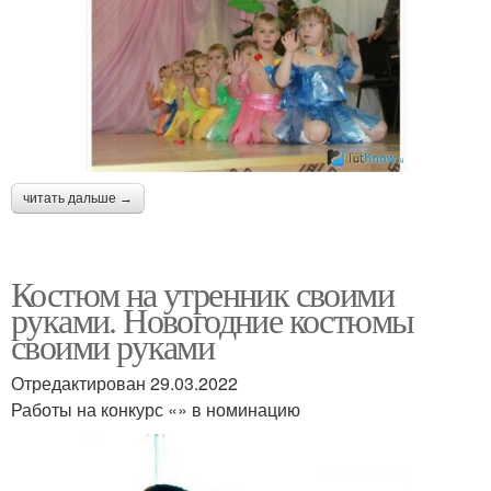
читать дальше →
Костюм на утренник своими
руками. Новогодние костюмы
своими руками
Отредактирован 29.03.2022
Работы на конкурс «» в номинацию