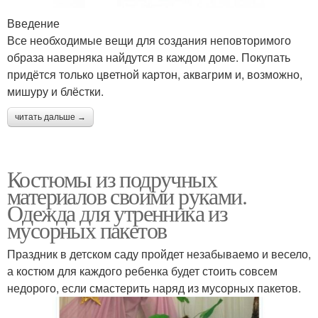
Введение
Все необходимые вещи для создания неповторимого
образа наверняка найдутся в каждом доме. Покупать
придётся только цветной картон, аквагрим и, возможно,
мишуру и блёстки.
читать дальше →
Костюмы из подручных
материалов своими руками.
Одежда для утренника из
мусорных пакетов
Праздник в детском саду пройдет незабываемо и весело,
а костюм для каждого ребенка будет стоить совсем
недорого, если смастерить наряд из мусорных пакетов.