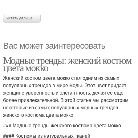
читать дальше →
Вас может заинтересовать
Модные тренды: женский костюм
цвета мокко
Женский костюм цвета мокко стал одним из самых
популярных трендов в мире моды. Этот цвет придает
женщине уверенность и элегантность, делая ее еще
более привлекательной. В этой статье мы рассмотрим
некоторые из самых популярных модных трендов
женского костюма цвета мокко.
### Модные тренды женского костюма цвета мокко
#### Костюмы из натуральных тканей