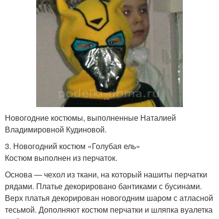
Новогодние костюмы, выполненные Наталией
Владимировной Кудиновой.
3. Новогодний костюм «Голубая ель»
Костюм выполнен из перчаток.
Основа — чехол из ткани, на который нашиты перчатки
рядами. Платье декорировано бантиками с бусинами.
Верх платья декорирован новогодним шаром с атласной
тесьмой. Дополняют костюм перчатки и шляпка вуалетка