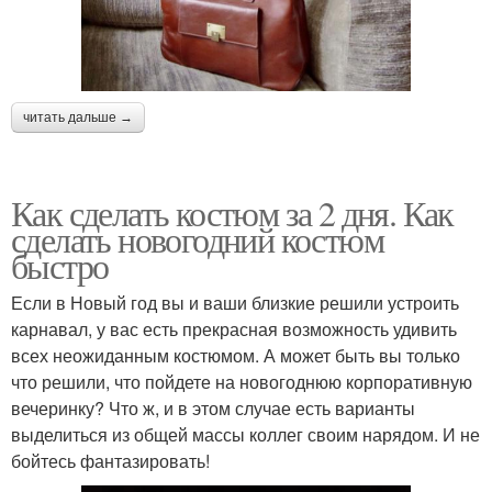
читать дальше →
Как сделать костюм за 2 дня. Как
сделать новогодний костюм
быстро
Если в Новый год вы и ваши близкие решили устроить
карнавал, у вас есть прекрасная возможность удивить
всех неожиданным костюмом. А может быть вы только
что решили, что пойдете на новогоднюю корпоративную
вечеринку? Что ж, и в этом случае есть варианты
выделиться из общей массы коллег своим нарядом. И не
бойтесь фантазировать!