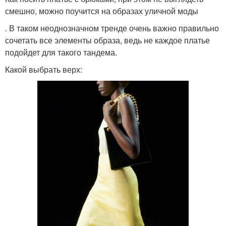
смешно, можно поучится на образах уличной моды
. В таком неоднозначном тренде очень важно правильно
сочетать все элементы образа, ведь не каждое платье
подойдет для такого тандема.
Какой выбрать верх: