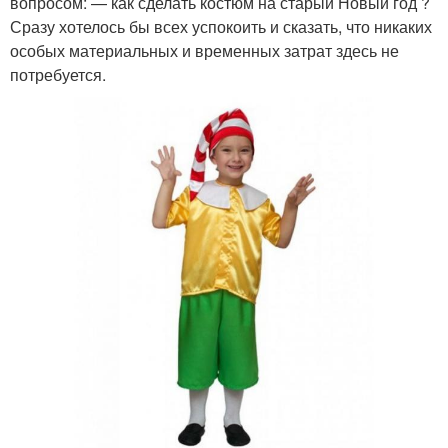
вопросом: — как сделать костюм на старый Новый год ?
Сразу хотелось бы всех успокоить и сказать, что никаких
особых материальных и временных затрат здесь не
потребуется.