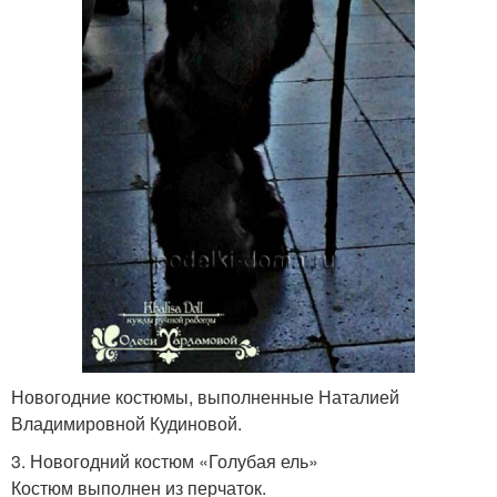
Новогодние костюмы, выполненные Наталией
Владимировной Кудиновой.
3. Новогодний костюм «Голубая ель»
Костюм выполнен из перчаток.