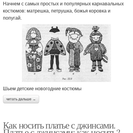
Начнем с самых простых и популярных карнавальных
костюмов: матрешка, петрушка, божья коровка и
попугай.
Шьем детские новогодние костюмы
читать дальше →
Как носить платье с джинсами.
Платье с джинсами: как носить?