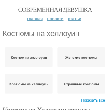
СОВРЕМЕННАЯ ДЕВУШКА
главная
новости
статьи
Костюмы на хеллоуин
Костюм на хэллоуин
Женские костюмы
Костюмы на хэллоуин
Страшные костюмы
Показать все
Костюм на Хэллоуин своими