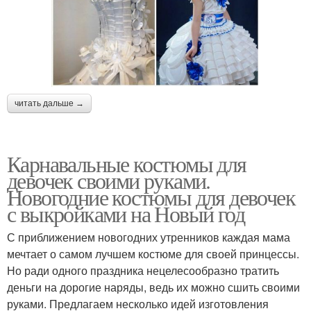
читать дальше →
Карнавальные костюмы для
девочек своими руками.
Новогодние костюмы для девочек
с выкройками на Новый год
С приближением новогодних утренников каждая мама
мечтает о самом лучшем костюме для своей принцессы.
Но ради одного праздника нецелесообразно тратить
деньги на дорогие наряды, ведь их можно сшить своими
руками. Предлагаем несколько идей изготовления