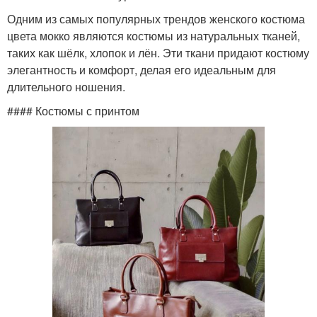
Одним из самых популярных трендов женского костюма
цвета мокко являются костюмы из натуральных тканей,
таких как шёлк, хлопок и лён. Эти ткани придают костюму
элегантность и комфорт, делая его идеальным для
длительного ношения.
#### Костюмы с принтом