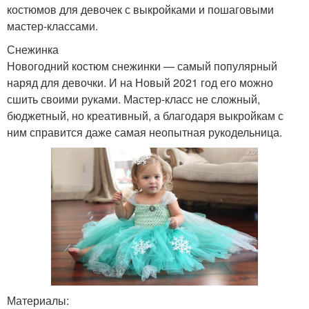
костюмов для девочек с выкройками и пошаговыми
мастер-классами.
Снежинка
Новогодний костюм снежинки — самый популярный
наряд для девочки. И на Новый 2021 год его можно
сшить своими руками. Мастер-класс не сложный,
бюджетный, но креативный, а благодаря выкройкам с
ним справится даже самая неопытная рукодельница.
Материалы: