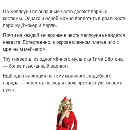
На Хеллоуин влюблённые часто делают парные
костюмы. Однако и одной можно воплотить в реальность
парочку Джокер и Харли.
Почти на каждой вечеринке в честь Хеллоуина найдётся
невеста. Естественно, в окровавленном платье или с
мрачным мейкапом.
Труп невесты из одноимённого мультика Тима Бёртона
— более изысканный вариант.
Ещё одна вариация на тему мрачного свадебного
наряда — невеста, несущая свою прекрасную голову в
руках.