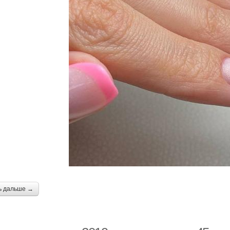
ь дальше →