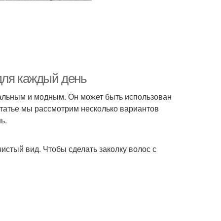
для каждый день
туальным и модным. Он может быть использован
 статье мы рассмотрим несколько вариантов
ь.
чистый вид. Чтобы сделать заколку волос с