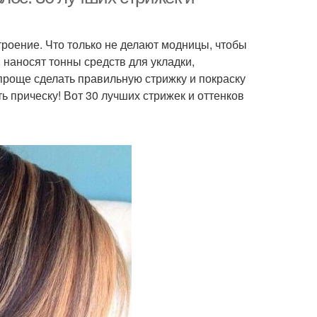
троение. Что только не делают модницы, чтобы
наносят тонны средств для укладки,
проще сделать правильную стрижку и покраску
ь прическу! Вот 30 лучших стрижек и оттенков