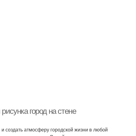
рисунка город на стене
р и создать атмосферу городской жизни в любой