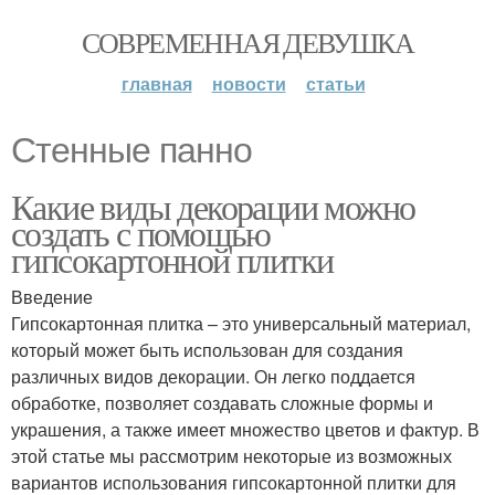
СОВРЕМЕННАЯ ДЕВУШКА
главная
новости
статьи
Стенные панно
Какие виды декорации можно
создать с помощью
гипсокартонной плитки
Введение
Гипсокартонная плитка – это универсальный материал,
который может быть использован для создания
различных видов декорации. Он легко поддается
обработке, позволяет создавать сложные формы и
украшения, а также имеет множество цветов и фактур. В
этой статье мы рассмотрим некоторые из возможных
вариантов использования гипсокартонной плитки для