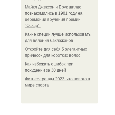
Майкл Джексон и Брук шилдс
познакомились в 1981 году на
церемонии вручения премии
"Оскар".
Какие специи лучше использовать
для вяления баклажанов
Откройте для себя 5 элегантных
причесок для коротких волос
Как избежать ошибок при
похудении за 30 дней
Фитнес-тренды 2023: что нового в
мире спорта