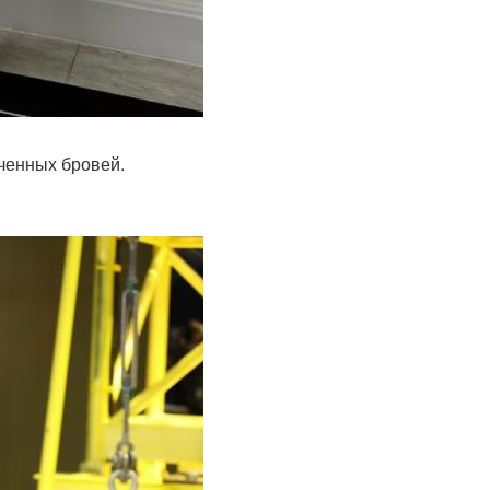
еченных бровей.