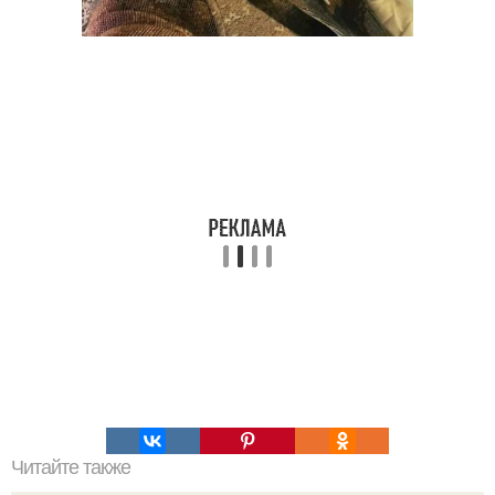
Читайте также