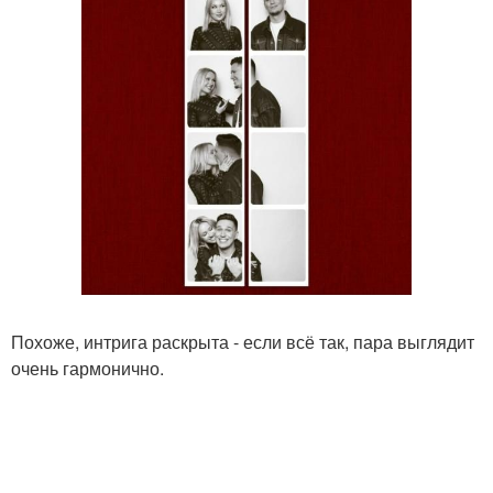
Похоже, интрига раскрыта - если всё так, пара выглядит
очень гармонично.