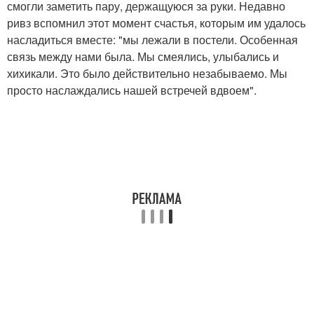
смогли заметить пару, держащуюся за руки. Недавно
ривз вспомнил этот момент счастья, которым им удалось
насладиться вместе: "мы лежали в постели. Особенная
связь между нами была. Мы смеялись, улыбались и
хихикали. Это было действительно незабываемо. Мы
просто наслаждались нашей встречей вдвоем".