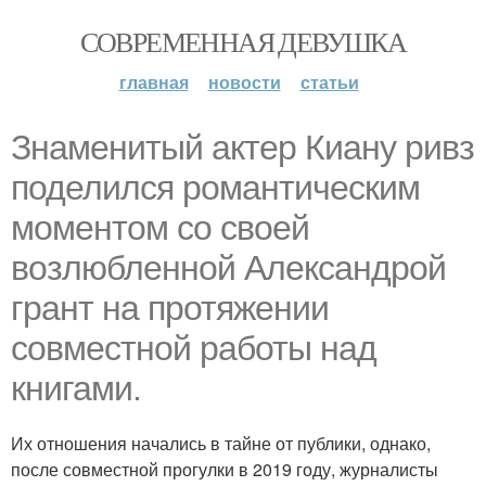
СОВРЕМЕННАЯ ДЕВУШКА
главная
новости
статьи
Знаменитый актер Киану ривз
поделился романтическим
моментом со своей
возлюбленной Александрой
грант на протяжении
совместной работы над
книгами.
Их отношения начались в тайне от публики, однако,
после совместной прогулки в 2019 году, журналисты