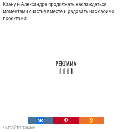
Киану и Александре продолжать наслаждаться
моментами счастья вместе и радовать нас своими
проектами!
Читайте также