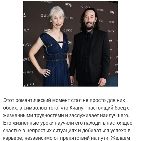
Этот романтический момент стал не просто для них
обоих, а символом того, что Киану - настоящий боец с
жизненными трудностями и заслуживает наилучшего.
Его жизненные уроки научили его находить настоящее
счастье в непростых ситуациях и добиваться успеха в
карьере, независимо от препятствий на пути. Желаем