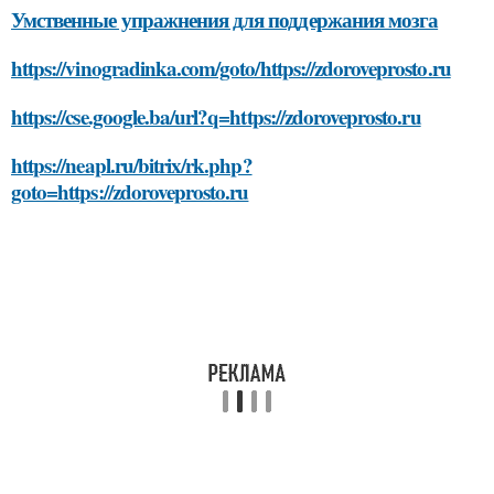
Умственные упражнения для поддержания мозга
https://vinogradinka.com/goto/https://zdoroveprosto.ru
https://cse.google.ba/url?q=https://zdoroveprosto.ru
https://neapl.ru/bitrix/rk.php?
goto=https://zdoroveprosto.ru