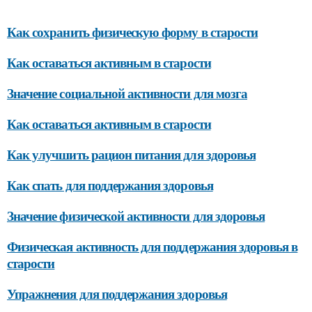
Как сохранить физическую форму в старости
Как оставаться активным в старости
Значение социальной активности для мозга
Как оставаться активным в старости
Как улучшить рацион питания для здоровья
Как спать для поддержания здоровья
Значение физической активности для здоровья
Физическая активность для поддержания здоровья в
старости
Упражнения для поддержания здоровья