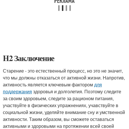
H2 Заключение
Старение - это естественный процесс, но это не значит,
что мы должны отказаться от активной жизни. Напротив,
активность является ключевым фактором
для
поддержания
здоровья и долголетия. Поэтому следите
за своим здоровьем, следите за рационом питания,
участвуйте в физических упражнениях, учавствуйте в
социальной жизни, уделяйте внимание сну и умственной
активности. Таким образом, вы сможете оставаться
активными и здоровыми на протяжении всей своей