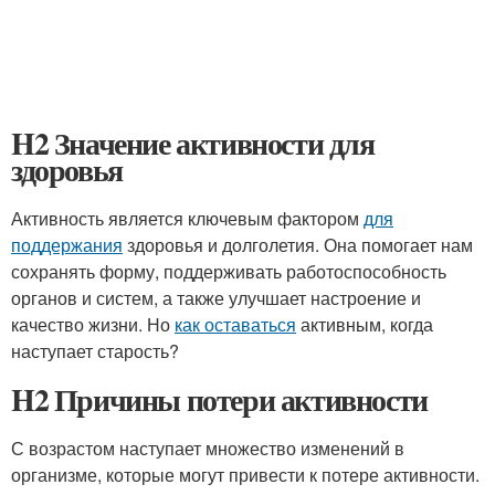
H2 Значение активности для
здоровья
Активность является ключевым фактором
для
поддержания
здоровья и долголетия. Она помогает нам
сохранять форму, поддерживать работоспособность
органов и систем, а также улучшает настроение и
качество жизни. Но
как оставаться
активным, когда
наступает старость?
H2 Причины потери активности
С возрастом наступает множество изменений в
организме, которые могут привести к потере активности.