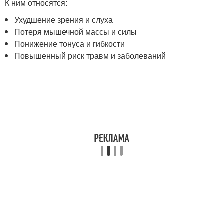
К ним относятся:
Ухудшение зрения и слуха
Потеря мышечной массы и силы
Понижение тонуса и гибкости
Повышенный риск травм и заболеваний