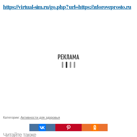
https://virtual-sim.ru/go.php?url=https://zdoroveprosto.ru
Категории:
Активности для здоровья
Читайте также