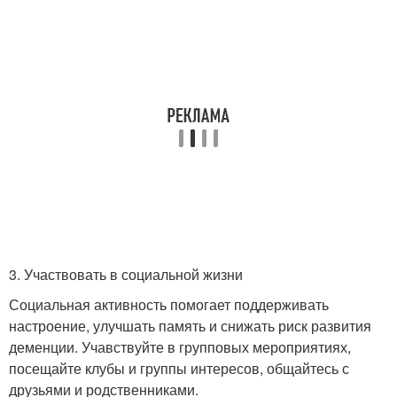
3. Участвовать в социальной жизни
Социальная активность помогает поддерживать
настроение, улучшать память и снижать риск развития
деменции. Учавствуйте в групповых мероприятиях,
посещайте клубы и группы интересов, общайтесь с
друзьями и родственниками.