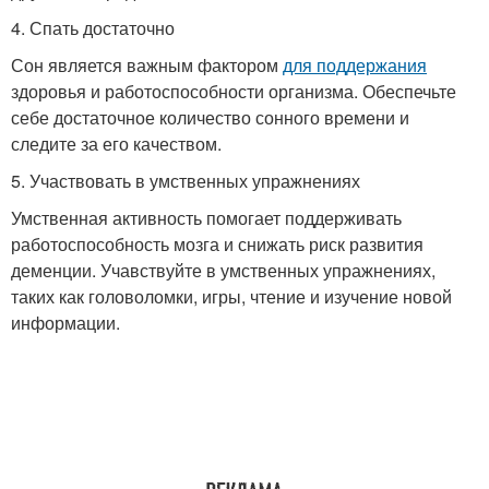
4. Спать достаточно
Сон является важным фактором
для поддержания
здоровья и работоспособности организма. Обеспечьте
себе достаточное количество сонного времени и
следите за его качеством.
5. Участвовать в умственных упражнениях
Умственная активность помогает поддерживать
работоспособность мозга и снижать риск развития
деменции. Учавствуйте в умственных упражнениях,
таких как головоломки, игры, чтение и изучение новой
информации.