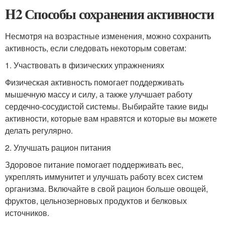
H2 Способы сохранения активности
Несмотря на возрастные изменения, можно сохранить
активность, если следовать некоторым советам:
1. Участвовать в физических упражнениях
Физическая активность помогает поддерживать
мышечную массу и силу, а также улучшает работу
сердечно-сосудистой системы. Выбирайте такие виды
активности, которые вам нравятся и которые вы можете
делать регулярно.
2. Улучшать рацион питания
Здоровое питание помогает поддерживать вес,
укреплять иммунитет и улучшать работу всех систем
организма. Включайте в свой рацион больше овощей,
фруктов, цельнозерновых продуктов и белковых
источников.