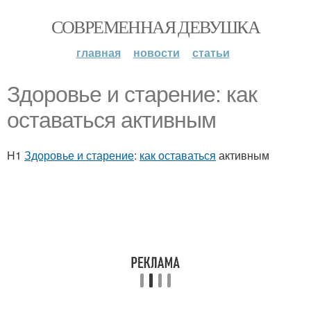
СОВРЕМЕННАЯ ДЕВУШКА
главная
новости
статьи
Здоровье и старение: как
оставаться активным
H1
Здоровье и старение
:
как оставаться
активным