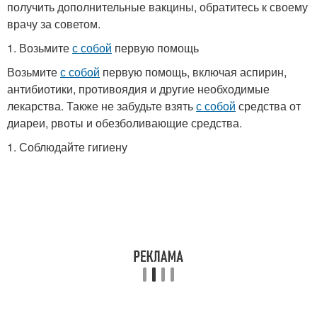
получить дополнительные вакцины, обратитесь к своему
врачу за советом.
1. Возьмите
с собой
первую помощь
Возьмите
с собой
первую помощь, включая аспирин,
антибиотики, противоядия и другие необходимые
лекарства. Также не забудьте взять
с собой
средства от
диареи, рвоты и обезболивающие средства.
1. Соблюдайте гигиену