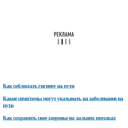
Как соблюдать гигиену на пути
Какие симптомы могут указывать на заболевание на
пути
Как сохранить свое здоровье на дальних поездках