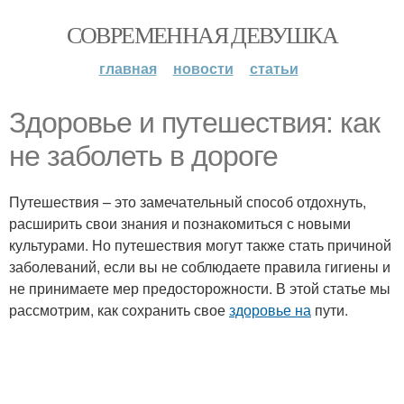
СОВРЕМЕННАЯ ДЕВУШКА
главная
новости
статьи
Здоровье и путешествия: как
не заболеть в дороге
Путешествия – это замечательный способ отдохнуть,
расширить свои знания и познакомиться с новыми
культурами. Но путешествия могут также стать причиной
заболеваний, если вы не соблюдаете правила гигиены и
не принимаете мер предосторожности. В этой статье мы
рассмотрим, как сохранить свое
здоровье на
пути.