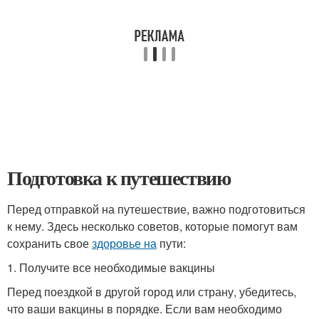
Подготовка к путешествию
Перед отправкой на путешествие, важно подготовиться
к нему. Здесь несколько советов, которые помогут вам
сохранить свое
здоровье на
пути:
1. Получите все необходимые вакцины
Перед поездкой в другой город или страну, убедитесь,
что ваши вакцины в порядке. Если вам необходимо