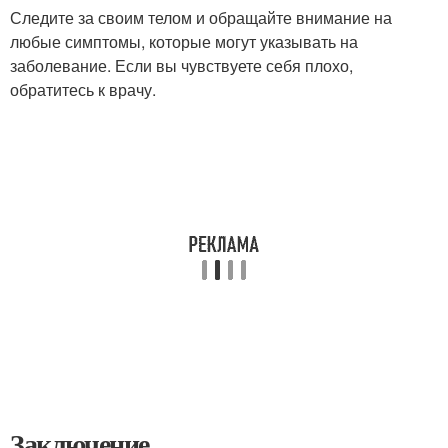
Следите за своим телом и обращайте внимание на
любые симптомы, которые могут указывать на
заболевание. Если вы чувствуете себя плохо,
обратитесь к врачу.
Заключение