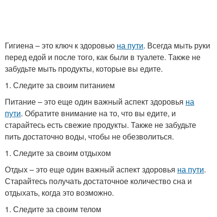
Гигиена – это ключ к здоровью
на пути
. Всегда мыть руки
перед едой и после того, как были в туалете. Также не
забудьте мыть продукты, которые вы едите.
1. Следите за своим питанием
Питание – это еще один важный аспект здоровья
на
пути
. Обратите внимание на то, что вы едите, и
старайтесь есть свежие продукты. Также не забудьте
пить достаточно воды, чтобы не обезволиться.
1. Следите за своим отдыхом
Отдых – это еще один важный аспект здоровья
на пути
.
Старайтесь получать достаточное количество сна и
отдыхать, когда это возможно.
1. Следите за своим телом