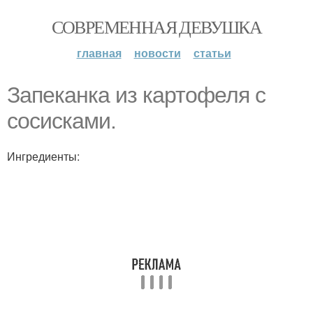
СОВРЕМЕННАЯ ДЕВУШКА
главная
новости
статьи
Запеканка из картофеля с
сосисками.
Ингредиенты: