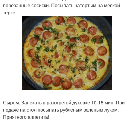
порезанные сосиски. Посыпать натертым на мелкой
терке.
Сыром. Запекать в разогретой духовке 10-15 мин. При
подаче на стол посыпать рубленым зеленым луком.
Приятного аппетита!