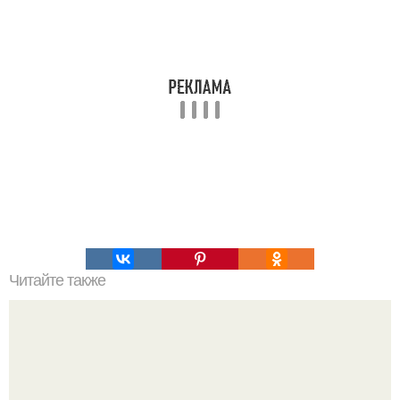
Читайте также