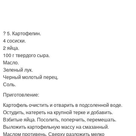
? 5. Картофелин.
4 сосиски.
2 яйца.
100 г твердого сыра.
Масло.
Зеленый лук.
Черный молотый перец.
Соль.
Приготовление:
Картофель очистить и отварить в подсоленной воде.
Остудить, натереть на крупной терке и добавить.
Взбитые яйца. Посолить, поперчить, перемешать.
Выложить картофельную массу на смазанный.
Маслом противень. Сверху разложить мелко