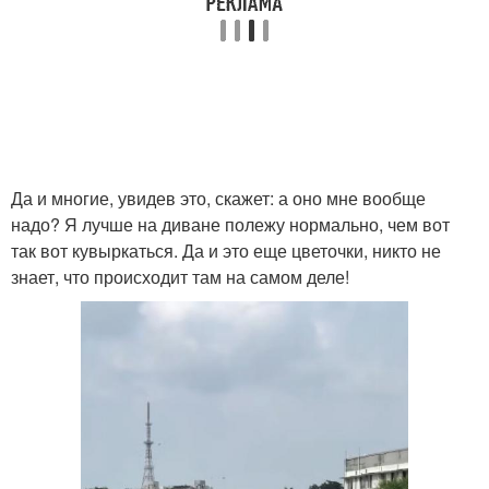
Да и многие, увидев это, скажет: а оно мне вообще
надо? Я лучше на диване полежу нормально, чем вот
так вот кувыркаться. Да и это еще цветочки, никто не
знает, что происходит там на самом деле!