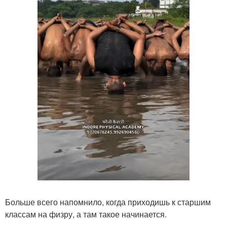
Больше всего напомнило, когда приходишь к старшим
классам на физру, а там такое начинается.