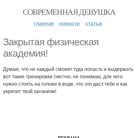
СОВРЕМЕННАЯ ДЕВУШКА
главная
новости
статьи
Закрытая физическая
академия!
Думаю, что не каждый сможет туда попасть и выдержать
вот такие тренировки (честно, не понимаю, для чего
нужно стоять на голове в воде, что это даст тебе и как
укрепит твой организм!