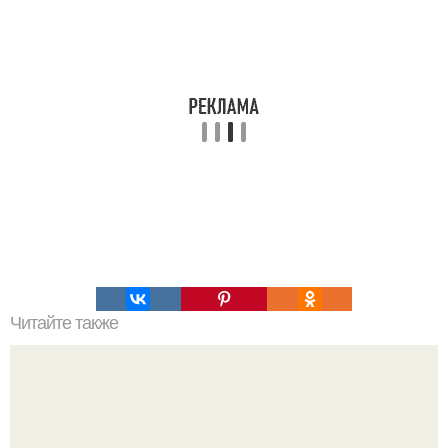
Читайте также