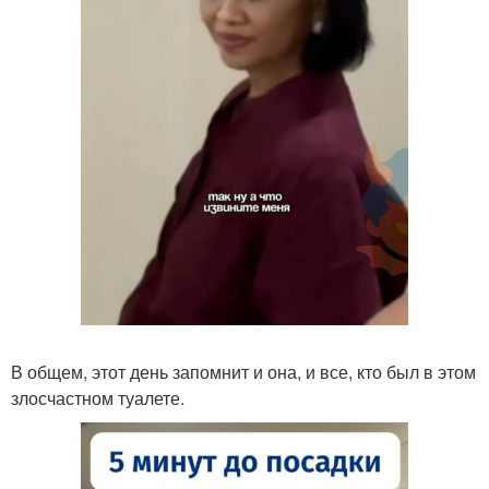
В общем, этот день запомнит и она, и все, кто был в этом
злосчастном туалете.