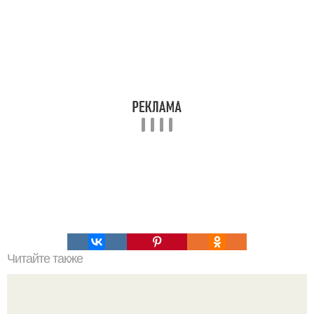
Читайте также
Как организовать свое время для достижения порядка