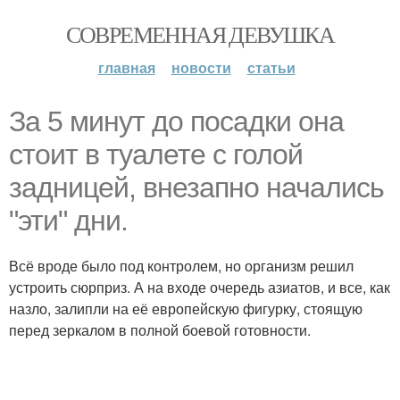
СОВРЕМЕННАЯ ДЕВУШКА
главная
новости
статьи
За 5 минут до посадки она
стоит в туалете с голой
задницей, внезапно начались
"эти" дни.
Всё вроде было под контролем, но организм решил
устроить сюрприз. А на входе очередь азиатов, и все, как
назло, залипли на её европейскую фигурку, стоящую
перед зеркалом в полной боевой готовности.