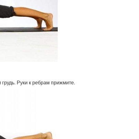
и грудь. Руки к ребрам прижмите.