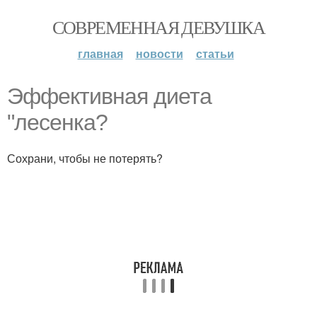
СОВРЕМЕННАЯ ДЕВУШКА
главная
новости
статьи
Эффективная диета
"лесенка?
Сохрани, чтобы не потерять?