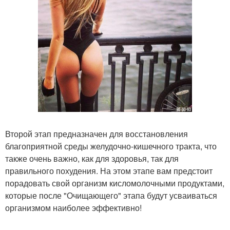
Второй этап предназначен для восстановления
благоприятной среды желудочно-кишечного тракта, что
также очень важно, как для здоровья, так для
правильного похудения. На этом этапе вам предстоит
порадовать свой организм кисломолочными продуктами,
которые после "Очищающего" этапа будут усваиваться
организмом наиболее эффективно!