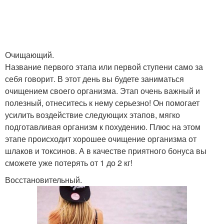
Очищающий.
Название первого этапа или первой ступени само за
себя говорит. В этот день вы будете заниматься
очищением своего организма. Этап очень важный и
полезный, отнеситесь к нему серьезно! Он помогает
усилить воздействие следующих этапов, мягко
подготавливая организм к похудению. Плюс на этом
этапе происходит хорошее очищение организма от
шлаков и токсинов. А в качестве приятного бонуса вы
сможете уже потерять от 1 до 2 кг!
Восстановительный.