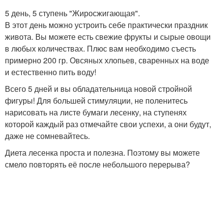
5 день, 5 ступень "Жиросжигающая".
В этот день можно устроить себе практически праздник
живота. Вы можете есть свежие фрукты и сырые овощи
в любых количествах. Плюс вам необходимо съесть
примерно 200 гр. Овсяных хлопьев, сваренных на воде
и естественно пить воду!
Всего 5 дней и вы обладательница новой стройной
фигуры! Для большей стимуляции, не поленитесь
нарисовать на листе бумаги лесенку, на ступенях
которой каждый раз отмечайте свои успехи, а они будут,
даже не сомневайтесь.
Диета лесенка проста и полезна. Поэтому вы можете
смело повторять её после небольшого перерыва?