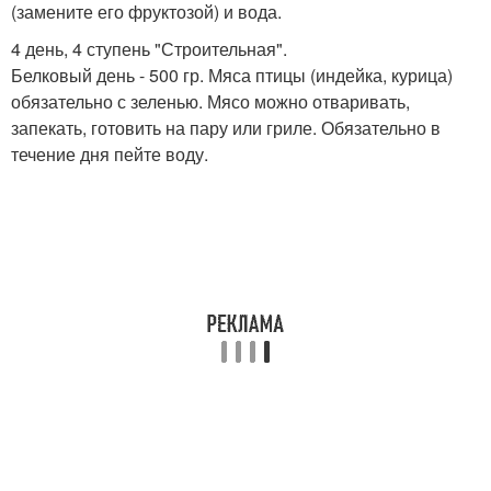
(замените его фруктозой) и вода.
4 день, 4 ступень "Строительная".
Белковый день - 500 гр. Мяса птицы (индейка, курица)
обязательно с зеленью. Мясо можно отваривать,
запекать, готовить на пару или гриле. Обязательно в
течение дня пейте воду.