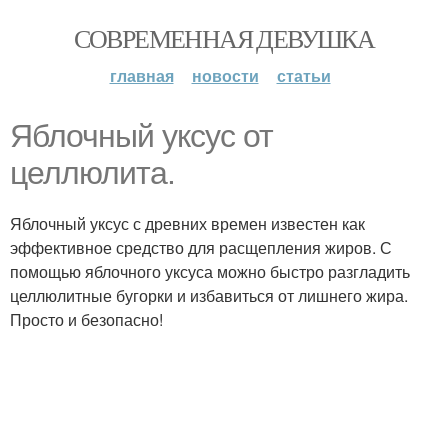
СОВРЕМЕННАЯ ДЕВУШКА
главная
новости
статьи
Яблочный уксус от
целлюлита.
Яблочный уксус с древних времен известен как
эффективное средство для расщепления жиров. С
помощью яблочного уксуса можно быстро разгладить
целлюлитные бугорки и избавиться от лишнего жира.
Просто и безопасно!