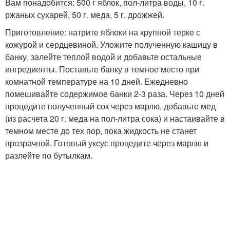
Вам понадобится: 500 г яблок, пол-литра воды, 10 г.
ржаных сухарей, 50 г. меда, 5 г. дрожжей.
Приготовление: натрите яблоки на крупной терке с
кожурой и сердцевиной. Уложите полученную кашицу в
банку, залейте теплой водой и добавьте остальные
ингредиенты. Поставьте банку в темное место при
комнатной температуре на 10 дней. Ежедневно
помешивайте содержимое банки 2-3 раза. Через 10 дней
процедите полученный сок через марлю, добавьте мед
(из расчета 20 г. меда на пол-литра сока) и настаивайте в
темном месте до тех пор, пока жидкость не станет
прозрачной. Готовый уксус процедите через марлю и
разлейте по бутылкам.