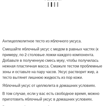
Антицеллюлитное тесто из яблочного уксуса.
Смешайте яблочный уксус с медом в равных частях (к
примеру, по 2 столовые ложки каждого компонента.
Добавьте в полученную смесь муку, чтобы получилась
нежная пластичная масса. Смажьте тестом проблемные
зоны и оставьте на пару часов. Уксус растворит жир, а
тесто вытянет лишнюю жидкость из пор кожи.
Яблочный уксус от целлюлита в домашних условиях.
В том случае, если у вас есть свободное время, можно
приготовить яблочный уксус в домашних условиях.