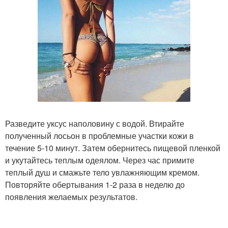
Разведите уксус наполовину с водой. Втирайте
полученный лосьон в проблемные участки кожи в
течение 5-10 минут. Затем обернитесь пищевой пленкой
и укутайтесь теплым одеялом. Через час примите
теплый душ и смажьте тело увлажняющим кремом.
Повторяйте обертывания 1-2 раза в неделю до
появления желаемых результатов.