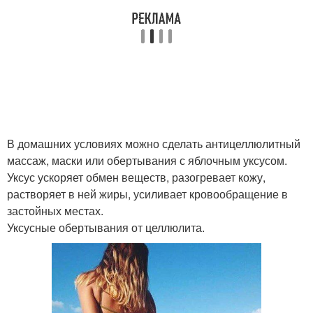
В домашних условиях можно сделать антицеллюлитный
массаж, маски или обертывания с яблочным уксусом.
Уксус ускоряет обмен веществ, разогревает кожу,
растворяет в ней жиры, усиливает кровообращение в
застойных местах.
Уксусные обертывания от целлюлита.