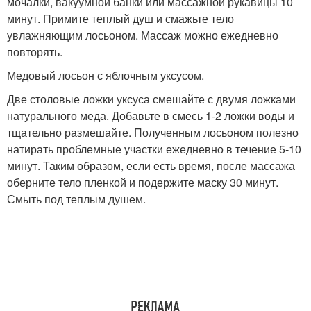
мочалки, вакуумной банки или массажной рукавицы 10
минут. Примите теплый душ и смажьте тело
увлажняющим лосьоном. Массаж можно ежедневно
повторять.
Медовый лосьон с яблочным уксусом.
Две столовые ложки уксуса смешайте с двумя ложками
натурального меда. Добавьте в смесь 1-2 ложки воды и
тщательно размешайте. Полученным лосьоном полезно
натирать проблемные участки ежедневно в течение 5-10
минут. Таким образом, если есть время, после массажа
оберните тело пленкой и подержите маску 30 минут.
Смыть под теплым душем.