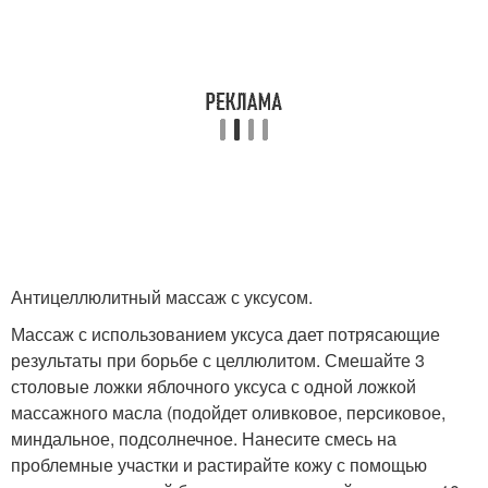
Антицеллюлитный массаж с уксусом.
Массаж с использованием уксуса дает потрясающие
результаты при борьбе с целлюлитом. Смешайте 3
столовые ложки яблочного уксуса с одной ложкой
массажного масла (подойдет оливковое, персиковое,
миндальное, подсолнечное. Нанесите смесь на
проблемные участки и растирайте кожу с помощью