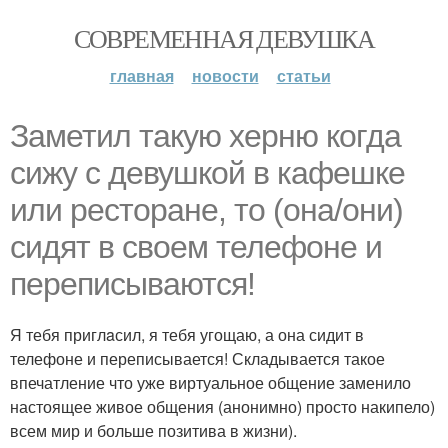
СОВРЕМЕННАЯ ДЕВУШКА
главная
новости
статьи
Заметил такую херню когда
сижу с девушкой в кафешке
или ресторане, то (она/они)
сидят в своем телефоне и
переписываются!
Я тебя приглaсил, я тебя угощаю, а она сидит в
телефоне и переписывается! Складывается такое
впечатление что уже виртуальное общение заменило
настоящее живое общения (анонимно) просто накипело)
всем мир и больше позитива в жизни).