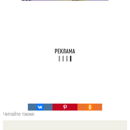
Читайте также