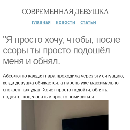
СОВРЕМЕННАЯ ДЕВУШКА
главная
новости
статьи
"Я просто хочу, чтобы, после
ссоры ты просто подошёл
меня и обнял.
Абсолютно каждая пара проходила через эту ситуацию,
когда девушка обижается, а парень уже максимально
спокоен, как удав. Хочет просто подойти, обнять,
поднять, поцеловать и просто помириться