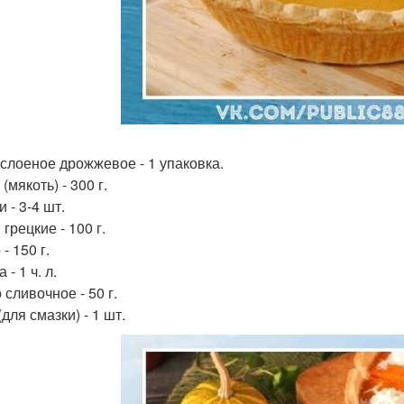
 слоеное дрожжевое - 1 упаковка.
(мякоть) - 300 г.
 - 3-4 шт.
грецкие - 100 г.
- 150 г.
 - 1 ч. л.
сливочное - 50 г.
для смазки) - 1 шт.