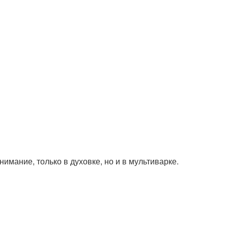
имание, только в духовке, но и в мультиварке.