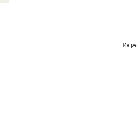
Ингре