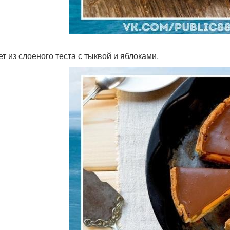
ет из слоеного теста с тыквой и яблоками.