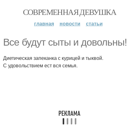
СОВРЕМЕННАЯ ДЕВУШКА
главная
новости
статьи
Все будут сыты и довольны!
Диетическая запеканка с курицей и тыквой.
С удовольствием ест вся семья.