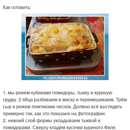
Как готовить:
1. мы режем кубиками помидоры, тыкву и куриную
грудку. 2 яйца разбиваем в миску и перемешиваем. Трём
сыр и режем ломтиками чеснок. Должно всё выглядеть
примерно так, как это показано на фотографии.
2. нижний слой формы укладываем тыквой и
помидорами. Сверху кладём кусочки куриного Филе.