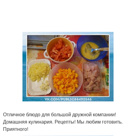
Отличное блюдо для большой дружной компании!
Домашняя кулинария. Рецепты! Мы любим готовить.
Приятного!