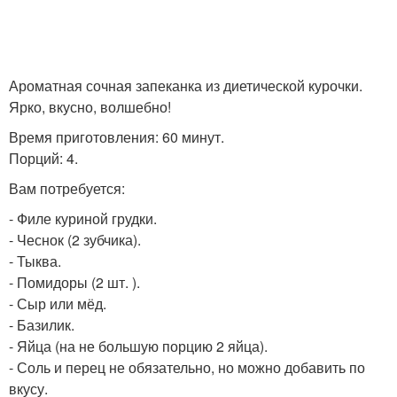
Ароматная сочная запеканка из диетической курочки.
Ярко, вкусно, волшебно!
Время приготовления: 60 минут.
Порций: 4.
Вам потребуется:
- Филе куриной грудки.
- Чеснок (2 зубчика).
- Тыква.
- Помидоры (2 шт. ).
- Сыр или мёд.
- Базилик.
- Яйца (на не большую порцию 2 яйца).
- Соль и перец не обязательно, но можно добавить по
вкусу.