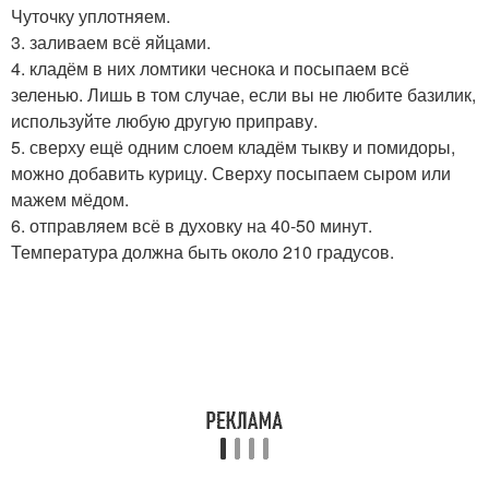
Чуточку уплотняем.
3. заливаем всё яйцами.
4. кладём в них ломтики чеснока и посыпаем всё
зеленью. Лишь в том случае, если вы не любите базилик,
используйте любую другую приправу.
5. сверху ещё одним слоем кладём тыкву и помидоры,
можно добавить курицу. Сверху посыпаем сыром или
мажем мёдом.
6. отправляем всё в духовку на 40-50 минут.
Температура должна быть около 210 градусов.