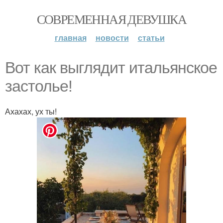
СОВРЕМЕННАЯ ДЕВУШКА
главная
новости
статьи
Вот как выглядит итальянское
застолье!
Ахахах, ух ты!