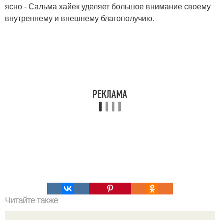
ясно - Сальма хайек уделяет большое внимание своему
внутреннему и внешнему благополучию.
Читайте также