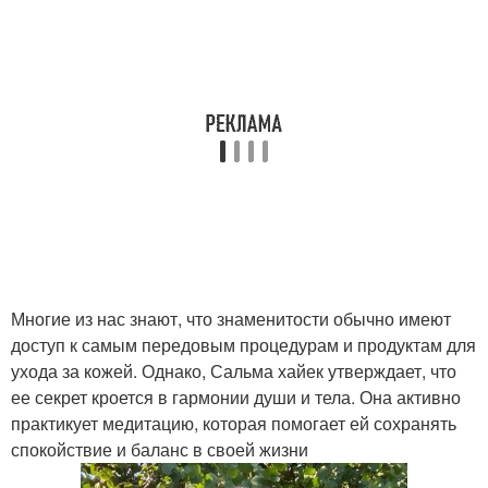
Многие из нас знают, что знаменитости обычно имеют
доступ к самым передовым процедурам и продуктам для
ухода за кожей. Однако, Сальма хайек утверждает, что
ее секрет кроется в гармонии души и тела. Она активно
практикует медитацию, которая помогает ей сохранять
спокойствие и баланс в своей жизни