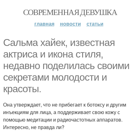
СОВРЕМЕННАЯ ДЕВУШКА
главная
новости
статьи
Сальма хайек, известная
актриса и икона стиля,
недавно поделилась своими
секретами молодости и
красоты.
Она утверждает, что не прибегает к ботоксу и другим
инъекциям для лица, а поддерживает свою кожу с
помощью медитации и радиочастотных аппаратов.
Интересно, не правда ли?