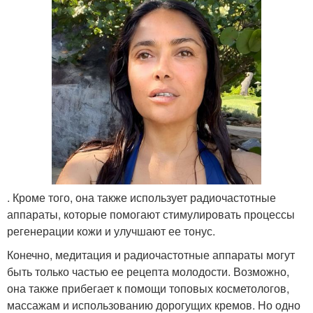
. Кроме того, она также использует радиочастотные
аппараты, которые помогают стимулировать процессы
регенерации кожи и улучшают ее тонус.
Конечно, медитация и радиочастотные аппараты могут
быть только частью ее рецепта молодости. Возможно,
она также прибегает к помощи топовых косметологов,
массажам и использованию дорогущих кремов. Но одно