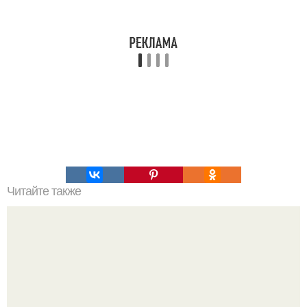
Читайте также