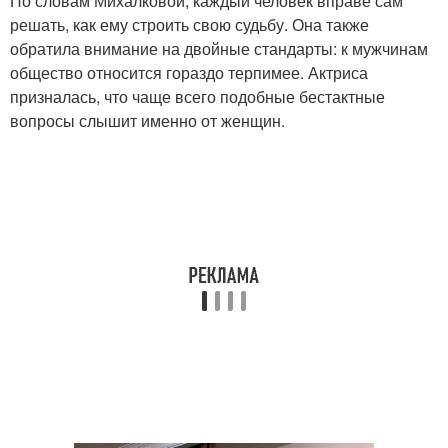
По словам Михалковой, каждый человек вправе сам
решать, как ему строить свою судьбу. Она также
обратила внимание на двойные стандарты: к мужчинам
общество относится гораздо терпимее. Актриса
призналась, что чаще всего подобные бестактные
вопросы слышит именно от женщин.