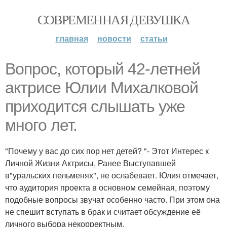
СОВРЕМЕННАЯ ДЕВУШКА
главная
новости
статьи
Вопрос, который 42-летней
актрисе Юлии Михалковой
приходится слышать уже
много лет.
"Почему у вас до сих пор нет детей? "- Этот Интерес к
Личной Жизни Актрисы, Ранее Выступавшей
в"уральских пельменях", не ослабевает. Юлия отмечает,
что аудитория проекта в основном семейная, поэтому
подобные вопросы звучат особенно часто. При этом она
не спешит вступать в брак и считает обсуждение её
личного выбора некорректным.