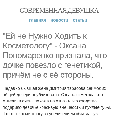
СОВРЕМЕННАЯ ДЕВУШКА
главная
новости
статьи
"Ей не Нужно Ходить к
Косметологу" - Оксана
Пономаренко признала, что
дочке повезло с генетикой,
причём не с её стороны.
Недавно бывшая жена Дмитрия тарасова снимок их
общей дочери опубликовала. Оксана отметила, что
Ангелина очень похожа на отца - и это сходство
подарило девочке красивую внешность и пухлые губы.
Что ж. к косметологу за увеличением объема губ