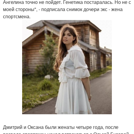
Ангелина точно не пойдет. Генетика постаралась. Но не с
моей стороны", - подписала снимок дочери экс - жена
спортсмена.
Дмитрий и Оксана были женаты четыре года, после