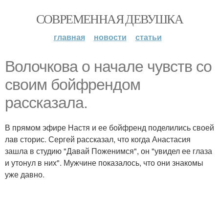
СОВРЕМЕННАЯ ДЕВУШКА
главная
новости
статьи
Волочкова о начале чувств со
своим бойфрендом
рассказала.
В прямом эфире Настя и ее бойфренд поделились своей
лав сторис. Сергей рассказал, что когда Анастасия
зашла в студию "Давай Поженимся", он "увидел ее глаза
и утонул в них". Мужчине показалось, что они знакомы
уже давно.