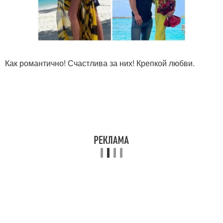
Как романтично! Счастлива за них! Крепкой любви.