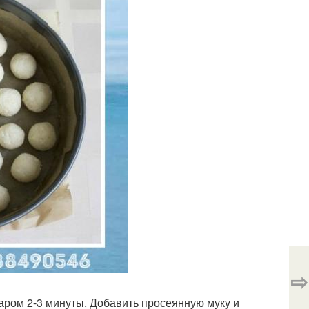
⇨
ахаром 2-3 минуты. Добавить просеянную муку и