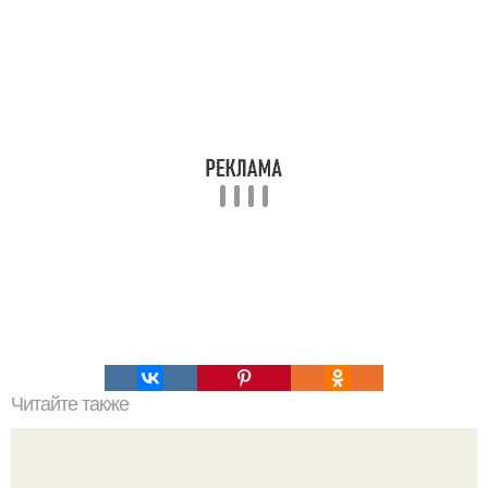
Читайте также