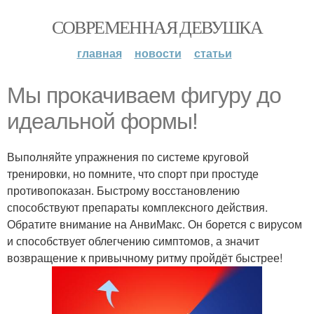
СОВРЕМЕННАЯ ДЕВУШКА
главная
новости
статьи
Мы прокачиваем фигуру до
идеальной формы!
Выполняйте упражнения по системе круговой
тренировки, но помните, что спорт при простуде
противопоказан. Быстрому восстановлению
способствуют препараты комплексного действия.
Обратите внимание на АнвиМакс. Он борется с вирусом
и способствует облегчению симптомов, а значит
возвращение к привычному ритму пройдёт быстрее!