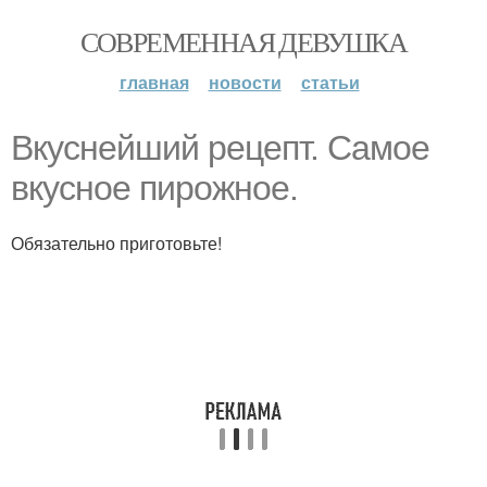
СОВРЕМЕННАЯ ДЕВУШКА
главная
новости
статьи
Вкуснейший рецепт. Самое
вкусное пирожное.
Обязательно приготовьте!