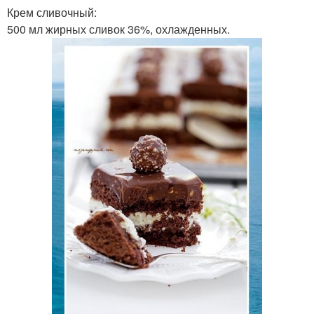
Крем сливочный:
500 мл жирных сливок 36%, охлажденных.