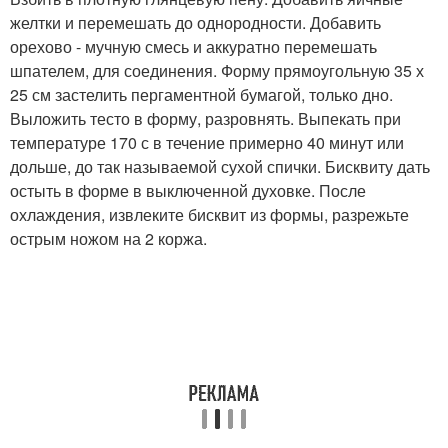
желтки и перемешать до однородности. Добавить
орехово - мучную смесь и аккуратно перемешать
шпателем, для соединения. Форму прямоугольную 35 х
25 см застелить пергаментной бумагой, только дно.
Выложить тесто в форму, разровнять. Выпекать при
температуре 170 с в течение примерно 40 минут или
дольше, до так называемой сухой спички. Бисквиту дать
остыть в форме в выключенной духовке. После
охлаждения, извлеките бисквит из формы, разрежьте
острым ножом на 2 коржа.