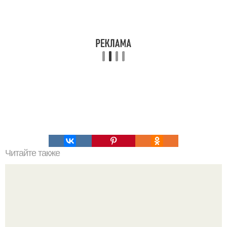
Читайте также