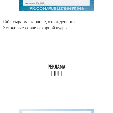
100 г сыра маскарпоне, охлажденного.
2 столовые ложки сахарной пудры.