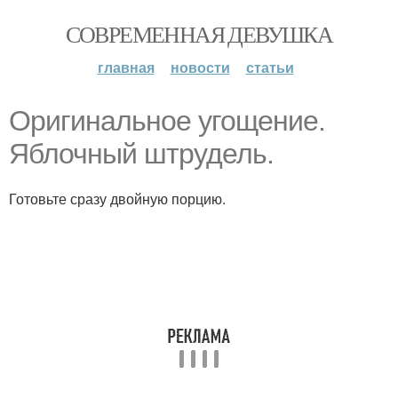
СОВРЕМЕННАЯ ДЕВУШКА
главная
новости
статьи
Оригинальное угощение.
Яблочный штрудель.
Готовьте сразу двойную порцию.