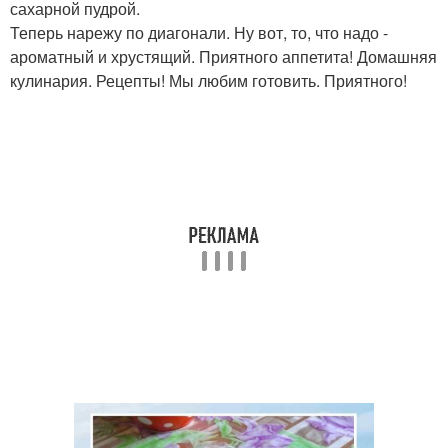
сахарной пудрой.
Теперь нарежу по диагонали. Ну вот, то, что надо -
ароматный и хрустящий. Приятного аппетита! Домашняя
кулинария. Рецепты! Мы любим готовить. Приятного!