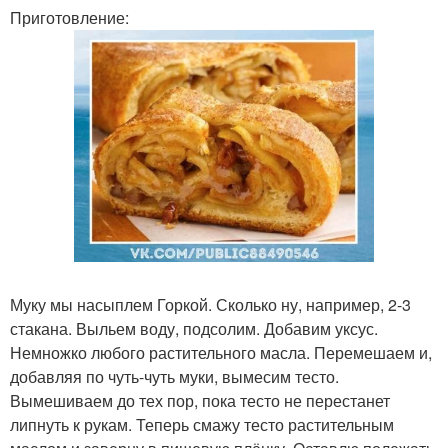
Приготовление:
Муку мы насыплем Горкой. Сколько ну, например, 2-3
стакана. Выльем воду, подсолим. Добавим уксус.
Немножко любого растительного масла. Перемешаем и,
добавляя по чуть-чуть муки, вымесим тесто.
Вымешиваем до тех пор, пока тесто не перестанет
липнуть к рукам. Теперь смажу тесто растительным