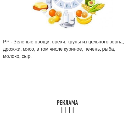
РР - Зеленые овощи, орехи, крупы из цельного зерна,
дрожжи, мясо, в том числе куриное, печень, рыба,
молоко, сыр.