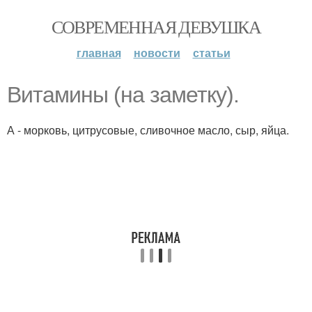
СОВРЕМЕННАЯ ДЕВУШКА
главная
новости
статьи
Витамины (на заметку).
А - морковь, цитрусовые, сливочное масло, сыр, яйца.