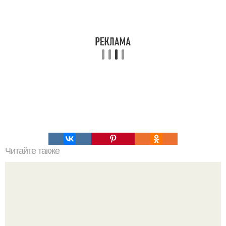
Читайте также