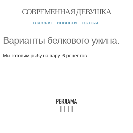
СОВРЕМЕННАЯ ДЕВУШКА
главная
новости
статьи
Варианты белкового ужина.
Мы готовим рыбу на пару. 6 рецептов.