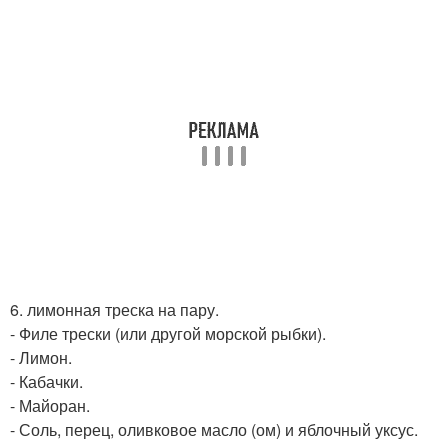
6. лимонная треска на пару.
- Филе трески (или другой морской рыбки).
- Лимон.
- Кабачки.
- Майоран.
- Соль, перец, оливковое масло (ом) и яблочный уксус.