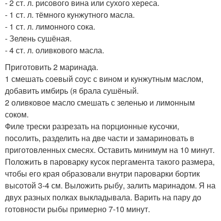
- 2 ст. л. рисового вина или сухого хереса.
- 1 ст. л. тёмного кунжутного масла.
- 1 ст. л. лимонного сока.
- Зелень сушёная.
- 4 ст. л. оливкового масла.
Приготовить 2 маринада.
1 смешать соевый соус с вином и кунжутным маслом,
добавить имбирь (я брала сушёный.
2 оливковое масло смешать с зеленью и лимонным
соком.
Филе трески разрезать на порционные кусочки,
посолить, разделить на две части и замариновать в
приготовленных смесях. Оставить минимум на 10 минут.
Положить в пароварку кусок пергамента такого размера,
чтобы его края образовали внутри пароварки бортик
высотой 3-4 см. Выложить рыбу, залить маринадом. Я на
двух разных полках выкладывала. Варить на пару до
готовности рыбы примерно 7-10 минут.