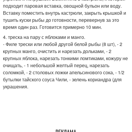
подходит паровая вставка, овощной бульон или воду.
Вставку поместить внутрь кастрюли, закрыть крышкой и
тушить куски рыбы до готовности, перевернув за это
время один раз. Готовится примерно 10 мин.
4. треска на пару с яблоками и манго.
- Филе трески или любой другой белой рыбы (8 шт), - 2
крупных манго, очистить и нарезать дольками, - 2
крупных яблока, нарезать тонкими ломтиками, кожуру не
очищать, - 1 небольшой желтый перец, нарезать
соломкой, - 2 столовых ложки апельсинового сока, - 1/2
бутылки тайского соуса Чили, - зелень кориандра (для
украшения.