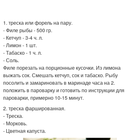
1. треска или форель на пару.
- Филе рыбы - 500 гр.
- Кетчуп - 3-4 ч. л.
- Лимон - 1 шт.
- Табаско - 1 ч. л.
- Соль.
Филе порезать на порционные кусочки. Из лимона
выжать сок. Смешать кетчуп, сок и табаско. Рыбу
посолить и замариновать в маринаде часа на 2.
положить в пароварку и готовить по инструкции для
пароварки, примерно 10-15 минут.
2. треска фаршированная.
- Треска.
- Морковь.
- Цветная капуста.