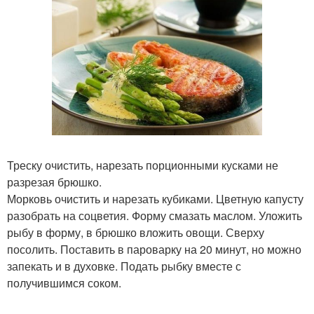
Треску очистить, нарезать порционными кусками не
разрезая брюшко.
Морковь очистить и нарезать кубиками. Цветную капусту
разобрать на соцветия. Форму смазать маслом. Уложить
рыбу в форму, в брюшко вложить овощи. Сверху
посолить. Поставить в пароварку на 20 минут, но можно
запекать и в духовке. Подать рыбку вместе с
получившимся соком.