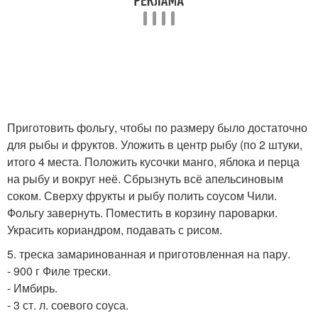
Приготовить фольгу, чтобы по размеру было достаточно
для рыбы и фруктов. Уложить в центр рыбу (по 2 штуки,
итого 4 места. Положить кусочки манго, яблока и перца
на рыбу и вокруг неё. Сбрызнуть всё апельсиновым
соком. Сверху фрукты и рыбу полить соусом Чили.
Фольгу завернуть. Поместить в корзину пароварки.
Украсить кориандром, подавать с рисом.
5. треска замаринованная и приготовленная на пару.
- 900 г Филе трески.
- Имбирь.
- 3 ст. л. соевого соуса.