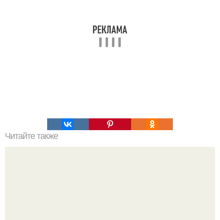
Читайте также