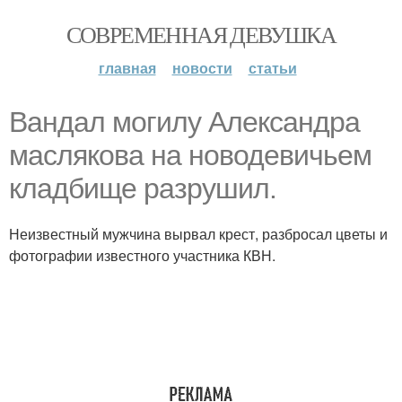
СОВРЕМЕННАЯ ДЕВУШКА
главная
новости
статьи
Вандал могилу Александра
маслякова на новодевичьем
кладбище разрушил.
Неизвестный мужчина вырвал крест, разбросал цветы и
фотографии известного участника КВН.