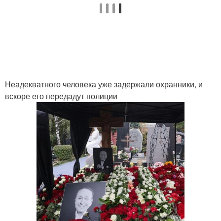
Неадекватного человека уже задержали охранники, и
вскоре его передадут полиции