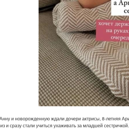
Анну и новорожденную ждали дочери актрисы, 8-летняя Ари
из и сразу стали учиться ухаживать за младшей сестричкой.