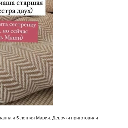
анна и 5-летняя Мария. Девочки приготовили