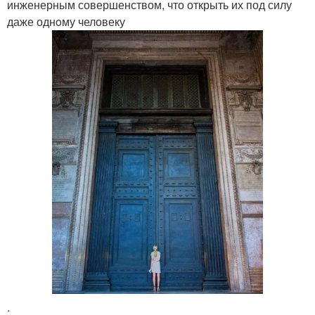
инженерным совершенством, что открыть их под силу
даже однoму человеку
.