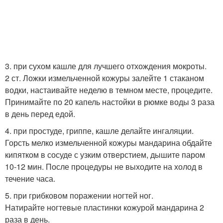
3. при сухом кашле для лучшего отхождения мокроты.
2 ст. Ложки измельченной кожуры залейте 1 стаканом
водки, настаивайте неделю в темном месте, процедите.
Принимайте по 20 капель настойки в рюмке воды 3 раза
в день перед едой.
4. при простуде, гриппе, кашле делайте ингаляции.
Горсть мелко измельченной кожуры мандарина обдайте
кипятком в сосуде с узким отверстием, дышите паром
10-12 мин. После процедуры не выходите на холод в
течение часа.
5. при грибковом поражении ногтей ног.
Натирайте ногтевые пластинки кожурой мандарина 2
раза в день.