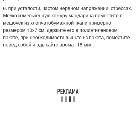
6. при усталости, частом нервном напряжении, стрессах.
Мелко измельченную кожуру мандарина поместите в
мешочек из хлопчатобумажной ткани примерно
размером 10x7 см, держите его в полиэтиленовом
пакете, при необходимости выньте из пакета, поместите
перед собой и вдыхайте аромат 15 мин.