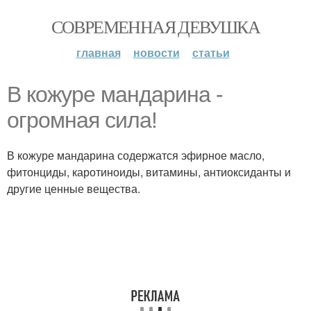
СОВРЕМЕННАЯ ДЕВУШКА
главная
новости
статьи
В кожуре мандарина -
огромная сила!
В кожуре мандарина содержатся эфирное масло,
фитонциды, каротиноиды, витамины, антиоксиданты и
другие ценные вещества.