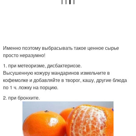
Именно поэтому выбрасывать такое ценное сырье
просто неразумно!
1. при метеоризме, дисбактериозе.
Высушенную кожуру мандаринов измельчите в
кофемолке и добавляйте в творог, кашу, другие блюда
по 1 ч. ложку на порцию.
2. при бронхите.