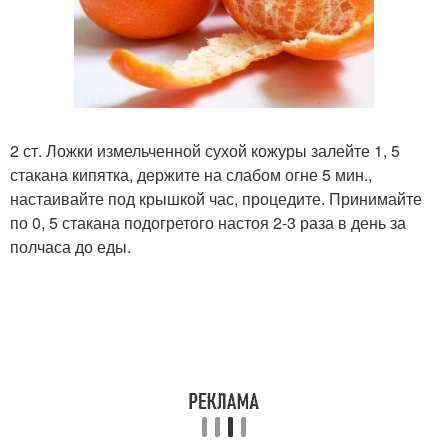
2 ст. Ложки измельченной сухой кожуры залейте 1, 5
стакана кипятка, держите на слабом огне 5 мин.,
настаивайте под крышкой час, процедите. Принимайте
по 0, 5 стакана подогретого настоя 2-3 раза в день за
полчаса до еды.