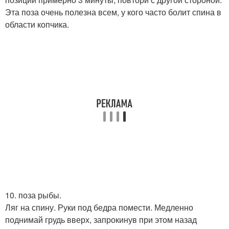
Эта поза очень полезна всем, у кого часто болит спина в
области копчика.
10. поза рыбы.
Ляг на спину. Руки под бедра помести. Медленно
поднимай грудь вверх, запрокинув при этом назад