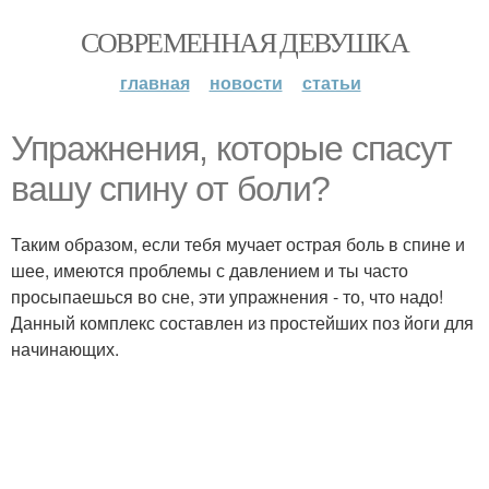
СОВРЕМЕННАЯ ДЕВУШКА
главная
новости
статьи
Упражнения, которые спасут
вашу спину от боли?
Таким образом, если тебя мучает острая боль в спине и
шее, имеются проблемы с давлением и ты часто
просыпаешься во сне, эти упражнения - то, что надо!
Данный комплекс составлен из простейших поз йоги для
начинающих.