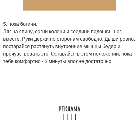
5. поза богини.
Ляг на спину, согни колени и соедини подошвы ног
вместе. Руки держи по сторонам свободно. Дыши ровно,
постарайся растянуть внутренние мышцы бедер и
прочувствовать это. Оставайся в этом положении, пока
тебе комфортно - 2 минуты вполне достаточно.