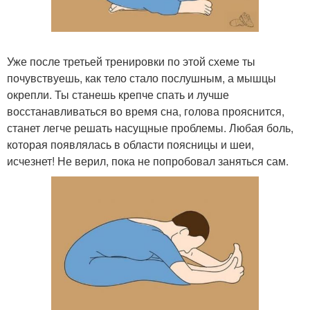
Уже после третьей тренировки по этой схеме ты
почувствуешь, как тело стало послушным, а мышцы
окрепли. Ты станешь крепче спать и лучше
восстанавливаться во время сна, голова прояснится,
станет легче решать насущные проблемы. Любая боль,
которая появлялась в области поясницы и шеи,
исчезнет! Не верил, пока не попробовал заняться сам.