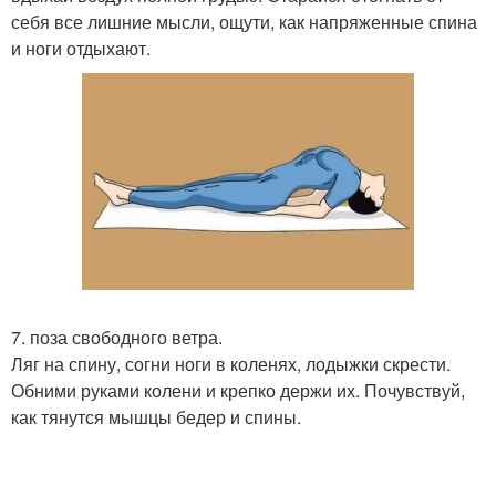
себя все лишние мысли, ощути, как напряженные спина
и ноги отдыхают.
7. поза свободного ветра.
Ляг на спину, согни ноги в коленях, лодыжки скрести.
Обними руками колени и крепко держи их. Почувствуй,
как тянутся мышцы бедер и спины.