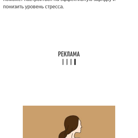
понизить уровень стресса.