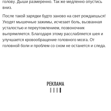
голову. Дыши размеренно. Так же медленно опустись
вниз.
После такой зарядки будто заново на свет рождаешься!
Уходят мышечные зажимы, исчезает боль, вызванная
усталостью и переутомлением, позвоночник
выпрямляется. Благодаря этому расслабляется шея и
улучшается кровообращение головного мозга. От
головной боли и проблем со сном не останется и следа.