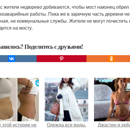
с жители недюрево добиваются, чтобы мост наконец обрел 
воаварийные работы. Пока же в заречную часть деревни не
ная, ни коммунальные службы. Жители не могут почистить с
дится на мосту.
авилось? Поделитесь с друзьями!
 этой истории не
Одежда все виды.
Джастин и хей