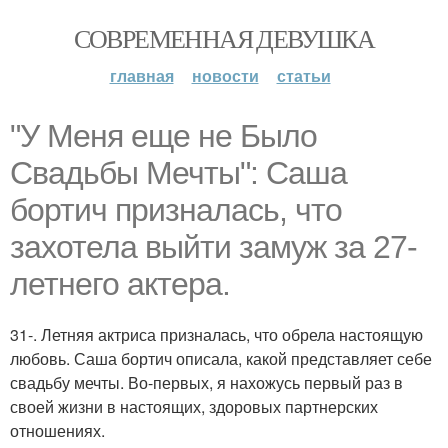
СОВРЕМЕННАЯ ДЕВУШКА
главная
новости
статьи
"У Меня еще не Было
Свадьбы Мечты": Саша
бортич призналась, что
захотела выйти замуж за 27-
летнего актера.
31-. Летняя актриса призналась, что обрела настоящую
любовь. Саша бортич описала, какой представляет себе
свадьбу мечты. Во-первых, я нахожусь первый раз в
своей жизни в настоящих, здоровых партнерских
отношениях.