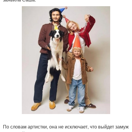
По словам артистки, она не исключает, что выйдет замуж