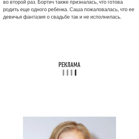
во второй раз. Бортич также призналась, что готова
родить еще одного ребенка. Саша пожаловалась, что ее
девичья фантазия о свадьбе так и не исполнилась.