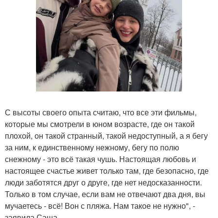
С высоты своего опыта считаю, что все эти фильмы,
которые мы смотрели в юном возрасте, где он такой
плохой, он такой странный, такой недоступный, а я бегу
за ним, к единственному нежному, бегу по полю
снежному - это всё такая чушь. Настоящая любовь и
настоящее счастье живет только там, где безопасно, где
люди заботятся друг о друге, где нет недосказанности.
Только в том случае, если вам не отвечают два дня, вы
мучаетесь - всё! Вон с пляжа. Нам такое не нужно", -
заявила Саша.